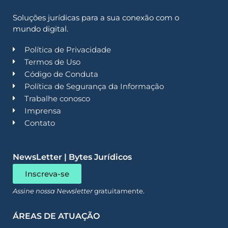
Soluções jurídicas para a sua conexão com o
mundo digital.
Política de Privacidade
Termos de Uso
Código de Conduta
Política de Segurança da Informação
Trabalhe conosco
Imprensa
Contato
NewsLetter | Bytes Jurídicos
Inscreva-se
Assine nossa Newsletter
gratuitamente.
ÁREAS DE ATUAÇÃO