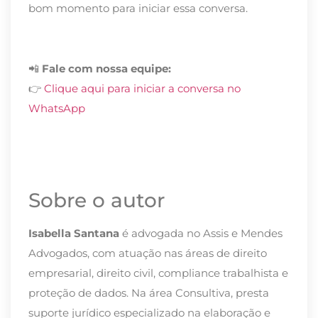
bom momento para iniciar essa conversa.
📲
Fale com nossa equipe:
👉
Clique aqui para iniciar a conversa no
WhatsApp
Sobre o autor
Isabella Santana
é advogada no Assis e Mendes
Advogados, com atuação nas áreas de direito
empresarial, direito civil, compliance trabalhista e
proteção de dados. Na área Consultiva, presta
suporte jurídico especializado na elaboração e