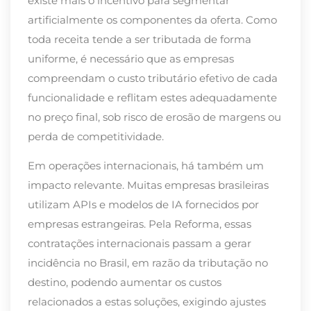
existe mais o incentivo para segmentar
artificialmente os componentes da oferta. Como
toda receita tende a ser tributada de forma
uniforme, é necessário que as empresas
compreendam o custo tributário efetivo de cada
funcionalidade e reflitam estes adequadamente
no preço final, sob risco de erosão de margens ou
perda de competitividade.
Em operações internacionais, há também um
impacto relevante. Muitas empresas brasileiras
utilizam APIs e modelos de IA fornecidos por
empresas estrangeiras. Pela Reforma, essas
contratações internacionais passam a gerar
incidência no Brasil, em razão da tributação no
destino, podendo aumentar os custos
relacionados a estas soluções, exigindo ajustes