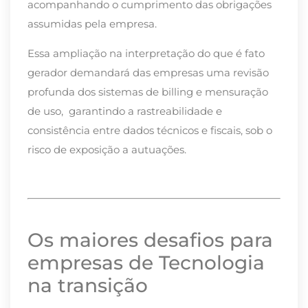
acompanhando o cumprimento das obrigações
assumidas pela empresa.
Essa ampliação na interpretação do que é fato
gerador demandará das empresas uma revisão
profunda dos sistemas de billing e mensuração
de uso, garantindo a rastreabilidade e
consistência entre dados técnicos e fiscais, sob o
risco de exposição a autuações.
Os maiores desafios para
empresas de Tecnologia
na transição