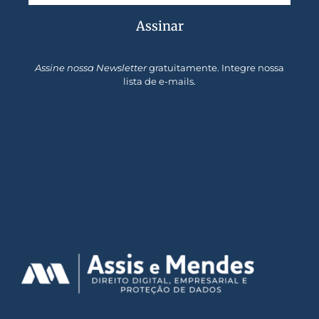
Assinar
Assine nossa Newsletter
gratuitamente. Integre nossa
lista de e-mails.