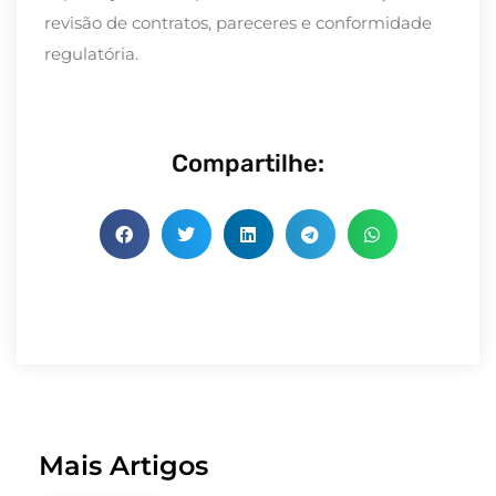
revisão de contratos, pareceres e conformidade
regulatória.
Compartilhe:
Mais Artigos