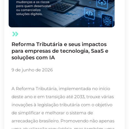
Reforma Tributária e seus impactos
para empresas de tecnologia, SaaS e
soluções com IA
9 de junho de 2026
A Reforma Tributária, implementada no início
deste ano e em transição até 2033, trouxe várias
inovações à legislação tributária com o objetivo
de simplificar e melhorar o sistema de
arrecadação brasileiro. Promovendo não apenas
uma atualização regulatória, mas também uma