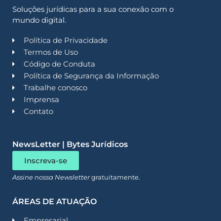
Soluções jurídicas para a sua conexão com o
mundo digital.
Política de Privacidade
Termos de Uso
Código de Conduta
Política de Segurança da Informação
Trabalhe conosco
Imprensa
Contato
NewsLetter | Bytes Jurídicos
Inscreva-se
Assine nossa Newsletter
gratuitamente.
ÁREAS DE ATUAÇÃO
Empresarial