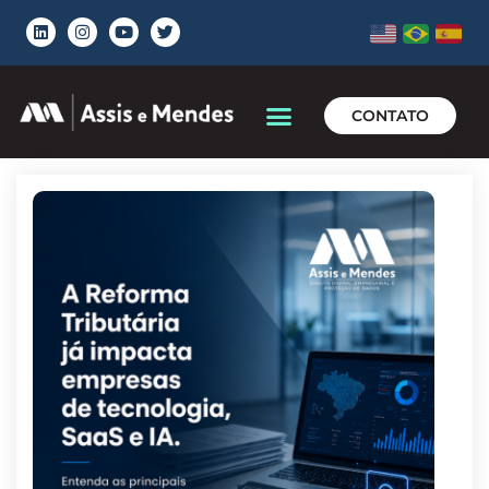
CONTATO