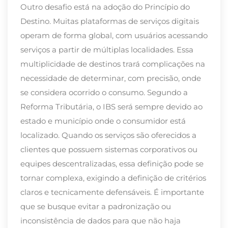
Outro desafio está na adoção do Princípio do
Destino. Muitas plataformas de serviços digitais
operam de forma global, com usuários acessando
serviços a partir de múltiplas localidades. Essa
multiplicidade de destinos trará complicações na
necessidade de determinar, com precisão, onde
se considera ocorrido o consumo. Segundo a
Reforma Tributária, o IBS será sempre devido ao
estado e município onde o consumidor está
localizado. Quando os serviços são oferecidos a
clientes que possuem sistemas corporativos ou
equipes descentralizadas, essa definição pode se
tornar complexa, exigindo a definição de critérios
claros e tecnicamente defensáveis. É importante
que se busque evitar a padronização ou
inconsistência de dados para que não haja