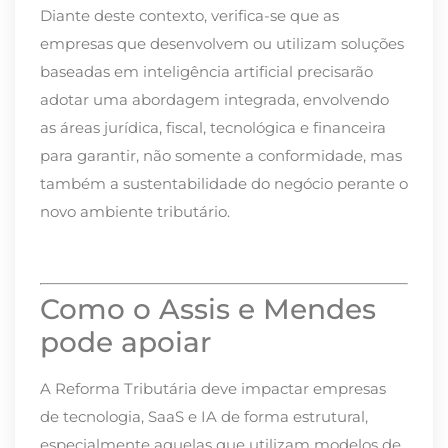
Diante deste contexto, verifica-se que as
empresas que desenvolvem ou utilizam soluções
baseadas em inteligência artificial precisarão
adotar uma abordagem integrada, envolvendo
as áreas jurídica, fiscal, tecnológica e financeira
para garantir, não somente a conformidade, mas
também a sustentabilidade do negócio perante o
novo ambiente tributário.
Como o Assis e Mendes
pode apoiar
A Reforma Tributária deve impactar empresas
de tecnologia, SaaS e IA de forma estrutural,
especialmente aquelas que utilizam modelos de