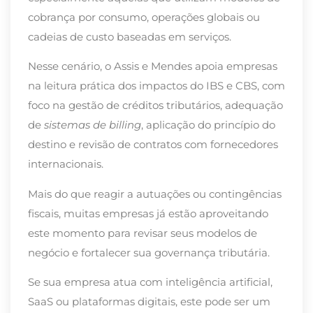
cobrança por consumo, operações globais ou
cadeias de custo baseadas em serviços.
Nesse cenário, o Assis e Mendes apoia empresas
na leitura prática dos impactos do IBS e CBS, com
foco na gestão de créditos tributários, adequação
de
sistemas de billing
, aplicação do princípio do
destino e revisão de contratos com fornecedores
internacionais.
Mais do que reagir a autuações ou contingências
fiscais, muitas empresas já estão aproveitando
este momento para revisar seus modelos de
negócio e fortalecer sua governança tributária.
Se sua empresa atua com inteligência artificial,
SaaS ou plataformas digitais, este pode ser um