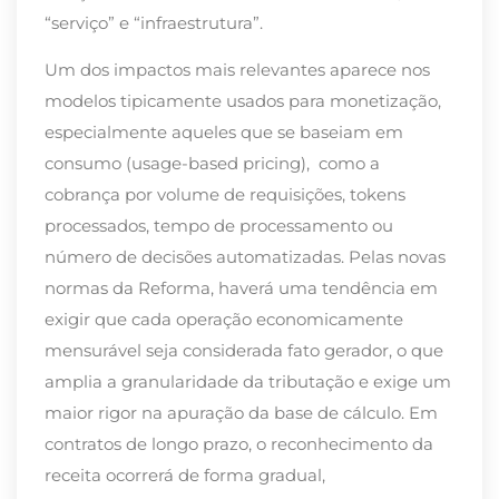
“serviço” e “infraestrutura”.
Um dos impactos mais relevantes aparece nos
modelos tipicamente usados para monetização,
especialmente aqueles que se baseiam em
consumo (usage-based pricing), como a
cobrança por volume de requisições, tokens
processados, tempo de processamento ou
número de decisões automatizadas. Pelas novas
normas da Reforma, haverá uma tendência em
exigir que cada operação economicamente
mensurável seja considerada fato gerador, o que
amplia a granularidade da tributação e exige um
maior rigor na apuração da base de cálculo. Em
contratos de longo prazo, o reconhecimento da
receita ocorrerá de forma gradual,