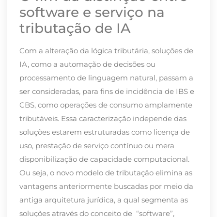
software e serviço na
tributação de IA
Com a alteração da lógica tributária, soluções de
IA, como a automação de decisões ou
processamento de linguagem natural, passam a
ser consideradas, para fins de incidência de IBS e
CBS, como operações de consumo amplamente
tributáveis. Essa caracterização independe das
soluções estarem estruturadas como licença de
uso, prestação de serviço contínuo ou mera
disponibilização de capacidade computacional.
Ou seja, o novo modelo de tributação elimina as
vantagens anteriormente buscadas por meio da
antiga arquitetura jurídica, a qual segmenta as
soluções através do conceito de “software”,