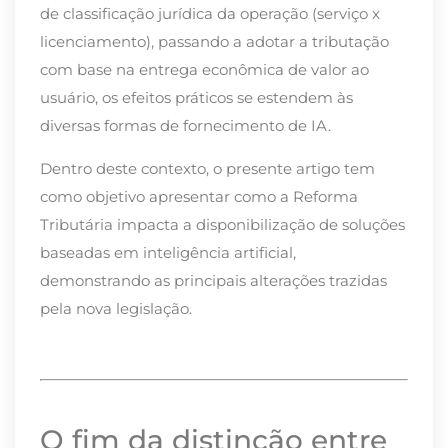
de classificação jurídica da operação (serviço x
licenciamento), passando a adotar a tributação
com base na entrega econômica de valor ao
usuário, os efeitos práticos se estendem às
diversas formas de fornecimento de IA.
Dentro deste contexto, o presente artigo tem
como objetivo apresentar como a Reforma
Tributária impacta a disponibilização de soluções
baseadas em inteligência artificial,
demonstrando as principais alterações trazidas
pela nova legislação.
O fim da distinção entre