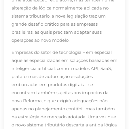
alteração da lógica normalmente aplicada no
sistema tributário, a nova legislação traz um
grande desafio prático para as empresas
brasileiras, as quais precisam adaptar suas
operações ao novo modelo.
Empresas do setor de tecnologia – em especial
aquelas especializadas em soluções baseadas em
inteligência artificial, como modelos API, SaaS,
plataformas de automação e soluções
embarcadas em produtos digitais – se
encontram também sujeitas aos impactos da
nova Reforma, o que exigirá adequações não
apenas no planejamento contábil, mas também
na estratégia de mercado adotada. Uma vez que
o novo sistema tributário descarta a antiga lógica