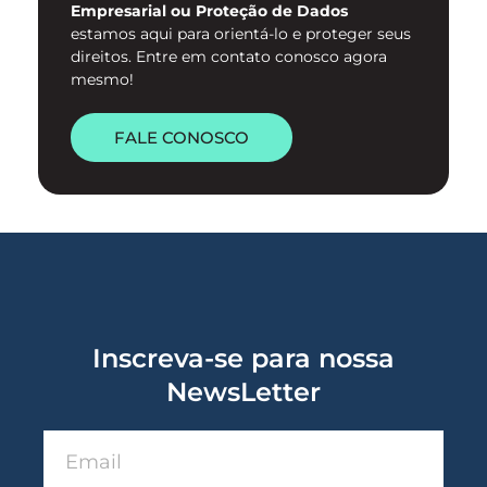
Empresarial ou Proteção de Dados
estamos aqui para orientá-lo e proteger seus
direitos. Entre em contato conosco agora
mesmo!
FALE CONOSCO
Inscreva-se para nossa
NewsLetter