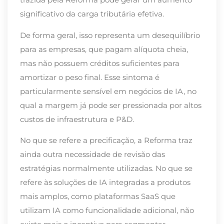
significativo da carga tributária efetiva.
De forma geral, isso representa um desequilíbrio
para as empresas, que pagam alíquota cheia,
mas não possuem créditos suficientes para
amortizar o peso final. Esse sintoma é
particularmente sensível em negócios de IA, no
qual a margem já pode ser pressionada por altos
custos de infraestrutura e P&D.
No que se refere a precificação, a Reforma traz
ainda outra necessidade de revisão das
estratégias normalmente utilizadas. No que se
refere às soluções de IA integradas a produtos
mais amplos, como plataformas SaaS que
utilizam IA como funcionalidade adicional, não