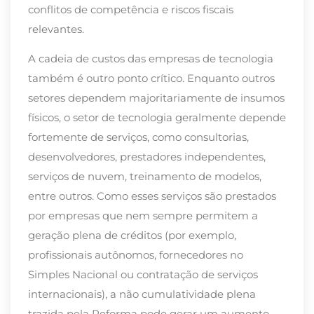
conflitos de competência e riscos fiscais
relevantes.
A cadeia de custos das empresas de tecnologia
também é outro ponto crítico. Enquanto outros
setores dependem majoritariamente de insumos
físicos, o setor de tecnologia geralmente depende
fortemente de serviços, como consultorias,
desenvolvedores, prestadores independentes,
serviços de nuvem, treinamento de modelos,
entre outros. Como esses serviços são prestados
por empresas que nem sempre permitem a
geração plena de créditos (por exemplo,
profissionais autônomos, fornecedores no
Simples Nacional ou contratação de serviços
internacionais), a não cumulatividade plena
trazida pela Reforma pode gerar um aumento