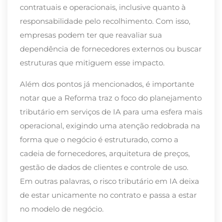
contratuais e operacionais, inclusive quanto à
responsabilidade pelo recolhimento. Com isso,
empresas podem ter que reavaliar sua
dependência de fornecedores externos ou buscar
estruturas que mitiguem esse impacto.
Além dos pontos já mencionados, é importante
notar que a Reforma traz o foco do planejamento
tributário em serviços de IA para uma esfera mais
operacional, exigindo uma atenção redobrada na
forma que o negócio é estruturado, como a
cadeia de fornecedores, arquitetura de preços,
gestão de dados de clientes e controle de uso.
Em outras palavras, o risco tributário em IA deixa
de estar unicamente no contrato e passa a estar
no modelo de negócio.