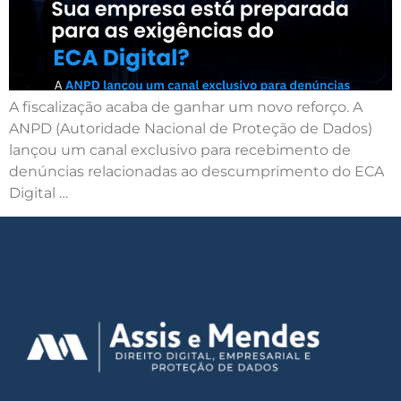
A fiscalização acaba de ganhar um novo reforço. A
ANPD (Autoridade Nacional de Proteção de Dados)
lançou um canal exclusivo para recebimento de
denúncias relacionadas ao descumprimento do ECA
Digital …