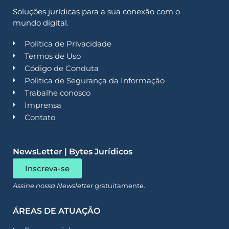
Soluções jurídicas para a sua conexão com o
mundo digital.
Política de Privacidade
Termos de Uso
Código de Conduta
Política de Segurança da Informação
Trabalhe conosco
Imprensa
Contato
NewsLetter | Bytes Jurídicos
Inscreva-se
Assine nossa Newsletter
gratuitamente.
ÁREAS DE ATUAÇÃO