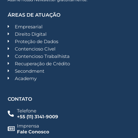
ÁREAS DE ATUAÇÃO
Empresarial
Direito Digital
Proteção de Dados
Contencioso Cível
Contencioso Trabalhista
Recuperação de Crédito
Secondment
Academy
CONTATO
Telefone
+55 (11) 3141-9009
Imprensa
Fale Conosco