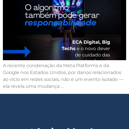
A recente condenação da Meta Platforms e da
Google nos Estados Unidos, por danos relacionados
ao vício em redes sociais, não é um evento isolado —
ela revela uma mudança …