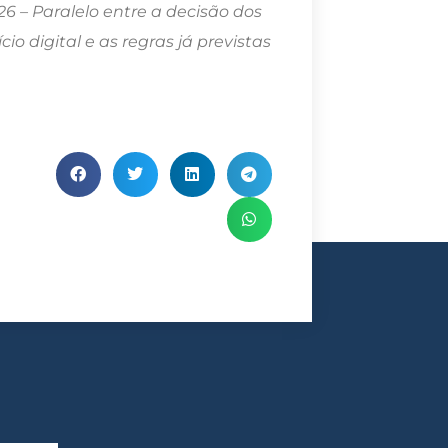
6 – Paralelo entre a decisão dos
o digital e as regras já previstas