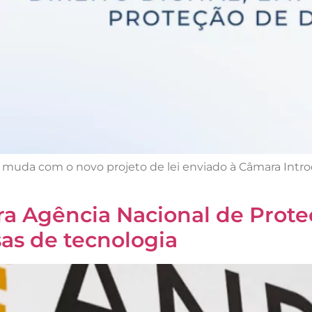
muda com o novo projeto de lei enviado à Câmara Intro
ra Agência Nacional de Prote
as de tecnologia