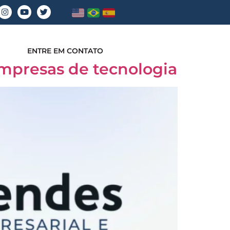
ENTRE EM CONTATO
empresas de tecnologia