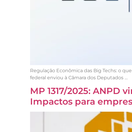
Regulação Econômica das Big Techs: o que 
federal enviou à Câmara dos Deputados …
MP 1317/2025: ANPD vi
Impactos para empres