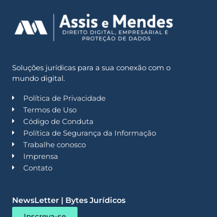
Soluções jurídicas para a sua conexão com o
mundo digital.
Política de Privacidade
Termos de Uso
Código de Conduta
Política de Segurança da Informação
Trabalhe conosco
Imprensa
Contato
NewsLetter | Bytes Jurídicos
Inscreva-se