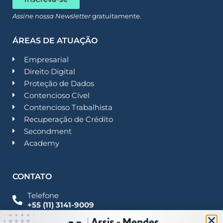
Assine nossa Newsletter
gratuitamente.
ÁREAS DE ATUAÇÃO
Empresarial
Direito Digital
Proteção de Dados
Contencioso Cível
Contencioso Trabalhista
Recuperação de Crédito
Secondment
Academy
CONTATO
Telefone
+55 (11) 3141-9009
Imprensa