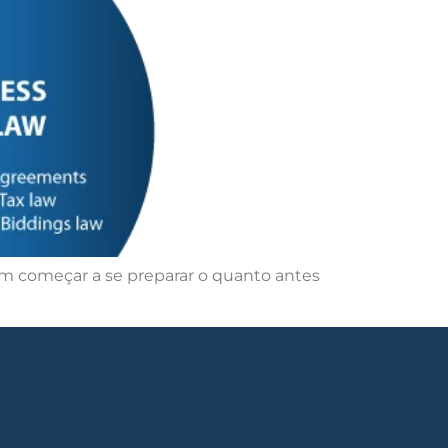
m começar a se preparar o quanto antes