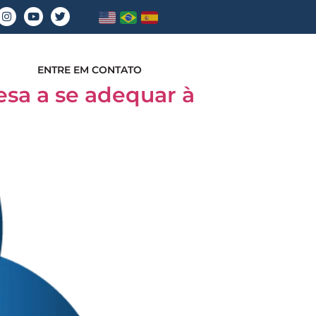
ENTRE EM CONTATO
sa a se adequar à