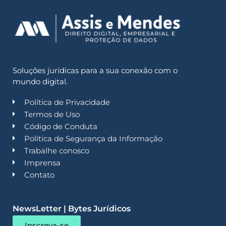
Soluções jurídicas para a sua conexão com o
mundo digital.
Política de Privacidade
Termos de Uso
Código de Conduta
Política de Segurança da Informação
Trabalhe conosco
Imprensa
Contato
NewsLetter | Bytes Jurídicos
Inscreva-se