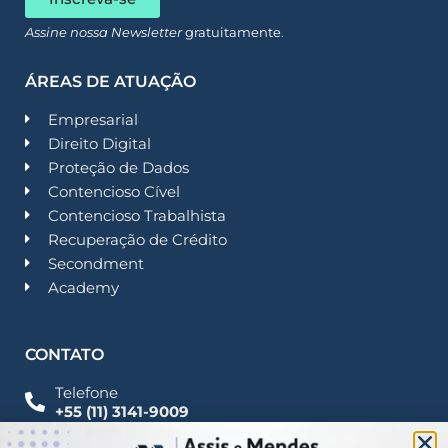
Assine nossa Newsletter
gratuitamente.
ÁREAS DE ATUAÇÃO
Empresarial
Direito Digital
Proteção de Dados
Contencioso Cível
Contencioso Trabalhista
Recuperação de Crédito
Secondment
Academy
CONTATO
Telefone
+55 (11) 3141-9009
Imprensa