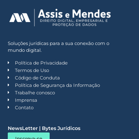
Soluções jurídicas para a sua conexão com o
mundo digital.
Política de Privacidade
Termos de Uso
Código de Conduta
Política de Segurança da Informação
Trabalhe conosco
Imprensa
Contato
NewsLetter | Bytes Jurídicos
Inscreva-se