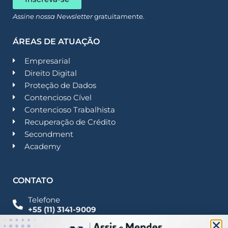
Assine nossa Newsletter
gratuitamente.
ÁREAS DE ATUAÇÃO
Empresarial
Direito Digital
Proteção de Dados
Contencioso Cível
Contencioso Trabalhista
Recuperação de Crédito
Secondment
Academy
CONTATO
Telefone
+55 (11) 3141-9009
Imprensa