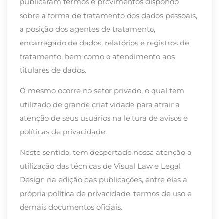
publicaram termos e provimentos dispondo
sobre a forma de tratamento dos dados pessoais,
a posição dos agentes de tratamento,
encarregado de dados, relatórios e registros de
tratamento, bem como o atendimento aos
titulares de dados.
O mesmo ocorre no setor privado, o qual tem
utilizado de grande criatividade para atrair a
atenção de seus usuários na leitura de avisos e
políticas de privacidade.
Neste sentido, tem despertado nossa atenção a
utilização das técnicas de Visual Law e Legal
Design na edição das publicações, entre elas a
própria política de privacidade, termos de uso e
demais documentos oficiais.