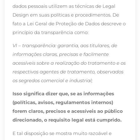
dados pessoais utilizem as técnicas de Legal
Design em suas políticas e procedimentos. De
fato a Lei Geral de Proteção de Dados descreve o
princípio da transparência como:
VI – transparência: garantia, aos titulares, de
informações claras, precisas e facilmente
acessíveis sobre a realização do tratamento e os
respectivos agentes de tratamento, observados
os segredos comercial e industrial;
Isso significa dizer que, se as informações
(políticas, avisos, regulamentos internos)
forem claros, precisos e acessíveis ao público
direcionado, o requisito legal está cumprido.
E tal disposição se mostra muito razoável e