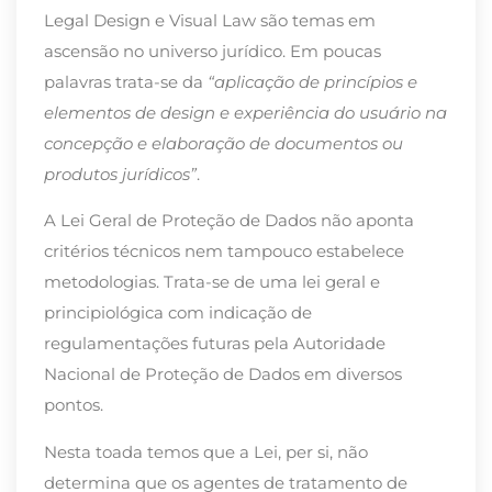
Legal Design e Visual Law são temas em
ascensão no universo jurídico. Em poucas
palavras trata-se da
“aplicação de princípios e
elementos de design e experiência do usuário na
concepção e elaboração de documentos ou
produtos jurídicos”
.
A Lei Geral de Proteção de Dados não aponta
critérios técnicos nem tampouco estabelece
metodologias. Trata-se de uma lei geral e
principiológica com indicação de
regulamentações futuras pela Autoridade
Nacional de Proteção de Dados em diversos
pontos.
Nesta toada temos que a Lei, per si, não
determina que os agentes de tratamento de