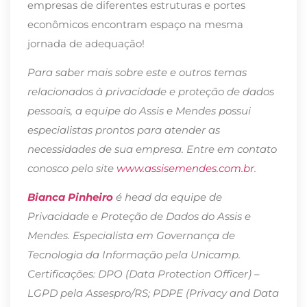
empresas de diferentes estruturas e portes
econômicos encontram espaço na mesma
jornada de adequação!
Para saber mais sobre este e outros temas
relacionados à privacidade e proteção de dados
pessoais, a equipe do Assis e Mendes possui
especialistas prontos para atender as
necessidades de sua empresa. Entre em contato
conosco pelo site
www.assisemendes.com.br
.
Bianca Pinheiro
é head da equipe de
Privacidade e Proteção de Dados do Assis e
Mendes. Especialista em Governança de
Tecnologia da Informação pela Unicamp.
Certificações: DPO (Data Protection Officer) –
LGPD pela Assespro/RS; PDPE (Privacy and Data