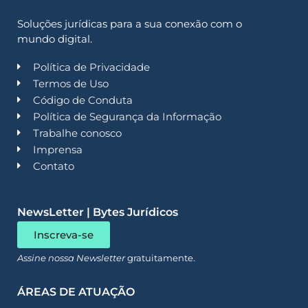
Soluções jurídicas para a sua conexão com o
mundo digital.
Política de Privacidade
Termos de Uso
Código de Conduta
Política de Segurança da Informação
Trabalhe conosco
Imprensa
Contato
NewsLetter | Bytes Jurídicos
Inscreva-se
Assine nossa Newsletter
gratuitamente.
ÁREAS DE ATUAÇÃO