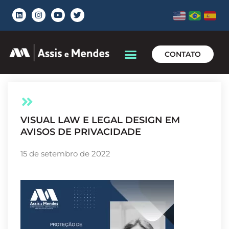
CONTATO
VISUAL LAW E LEGAL DESIGN EM
AVISOS DE PRIVACIDADE
15 de setembro de 2022