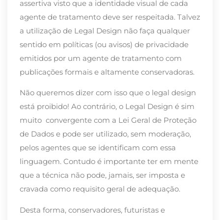
assertiva visto que a identidade visual de cada
agente de tratamento deve ser respeitada. Talvez
a utilização de Legal Design não faça qualquer
sentido em políticas (ou avisos) de privacidade
emitidos por um agente de tratamento com
publicações formais e altamente conservadoras.
Não queremos dizer com isso que o legal design
está proibido! Ao contrário, o Legal Design é sim
muito convergente com a Lei Geral de Proteção
de Dados e pode ser utilizado, sem moderação,
pelos agentes que se identificam com essa
linguagem. Contudo é importante ter em mente
que a técnica não pode, jamais, ser imposta e
cravada como requisito geral de adequação.
Desta forma, conservadores, futuristas e