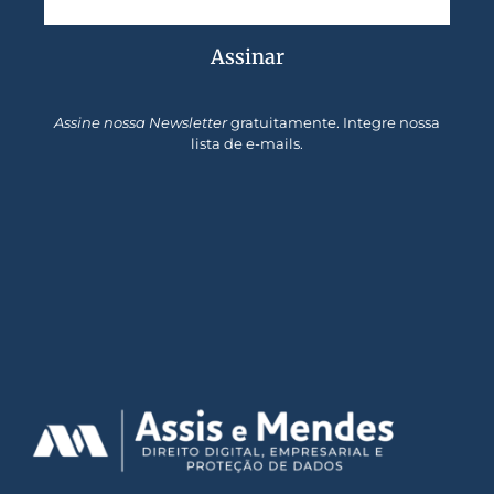
Assinar
Assine nossa Newsletter
gratuitamente. Integre nossa
lista de e-mails.