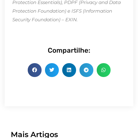
Protection Essentials), PDPF (Privacy and Data
Protection Foundation) e ISFS (Information
Security Foundation) – EXIN.
Compartilhe:
Mais Artigos