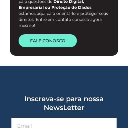
para questões de
Direito Digital,
Empresarial ou Proteção de Dados
estamos aqui para orientá-lo e proteger seus
direitos. Entre em contato conosco agora
mesmo!
FALE CONOSCO
Inscreva-se para nossa
NewsLetter