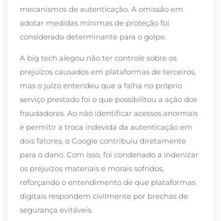
mecanismos de autenticação. A omissão em
adotar medidas mínimas de proteção foi
considerada determinante para o golpe.
A big tech alegou não ter controle sobre os
prejuízos causados em plataformas de terceiros,
mas o juízo entendeu que a falha no próprio
serviço prestado foi o que possibilitou a ação dos
fraudadores. Ao não identificar acessos anormais
e permitir a troca indevida da autenticação em
dois fatores, o Google contribuiu diretamente
para o dano. Com isso, foi condenado a indenizar
os prejuízos materiais e morais sofridos,
reforçando o entendimento de que plataformas
digitais respondem civilmente por brechas de
segurança evitáveis.