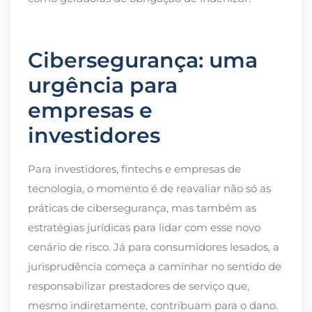
Cibersegurança: uma
urgência para
empresas e
investidores
Para investidores, fintechs e empresas de
tecnologia, o momento é de reavaliar não só as
práticas de cibersegurança, mas também as
estratégias jurídicas para lidar com esse novo
cenário de risco. Já para consumidores lesados, a
jurisprudência começa a caminhar no sentido de
responsabilizar prestadores de serviço que,
mesmo indiretamente, contribuam para o dano.