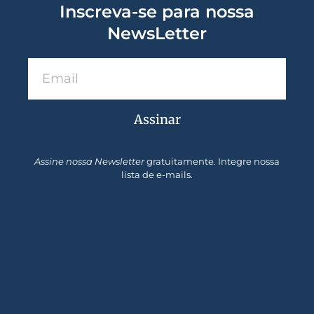
Inscreva-se para nossa
NewsLetter
Assinar
Assine nossa Newsletter
gratuitamente. Integre nossa
lista de e-mails.