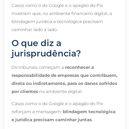
Casos como o do Google e o apagão do Pix
mostram que, no ambiente financeiro digital, a
blindagem jurídica e tecnológica precisam
caminhar lado a lado.
O que diz a
jurisprudência?
Os tribunais começam a
reconhecer a
responsabilidade de empresas que contribuem,
direta ou indiretamente, para os danos sofridos
por clientes
no ambiente digital.
Casos como o do Google e o apagão do Pix
reforçam a mensagem:
blindagem tecnológica
e jurídica precisam caminhar juntas
.