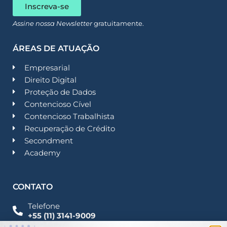
Inscreva-se
Assine nossa Newsletter
gratuitamente.
ÁREAS DE ATUAÇÃO
Empresarial
Direito Digital
Proteção de Dados
Contencioso Cível
Contencioso Trabalhista
Recuperação de Crédito
Secondment
Academy
CONTATO
Telefone
+55 (11) 3141-9009