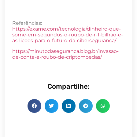
Referências:
https://exame.com/tecnologia/dinheiro-que-
some-em-segundos-o-roubo-de-r-1-bilhao-e-
as-licoes-para-o-futuro-da-ciberseguranca/
https://minutodaseguranca.blog.br/invasao-
de-conta-e-roubo-de-criptomoedas/
Compartilhe: