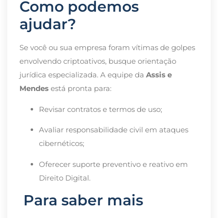
Como podemos
ajudar?
Se você ou sua empresa foram vítimas de golpes
envolvendo criptoativos, busque orientação
jurídica especializada. A equipe da
Assis e
Mendes
está pronta para:
Revisar contratos e termos de uso;
Avaliar responsabilidade civil em ataques
cibernéticos;
Oferecer suporte preventivo e reativo em
Direito Digital.
Para saber mais