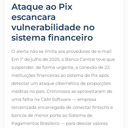
Ataque ao Pix
escancara
vulnerabilidade no
sistema financeiro
O alerta não se limita aos provedores de e-mail.
Em 1º de julho de 2025, o Banco Central teve que
suspender, de forma urgente, a conexão de 22
instituições financeiras ao sistema do Pix após
detectar um ataque cibernético de proporções
inéditas no país. Criminosos se aproveitaram de
uma falha na C&M Software — empresa
terceirizada encarregada de conectar fintechs e
bancos de menor porte ao Sistema de
Pagamentos Brasileiro — para desviar valores