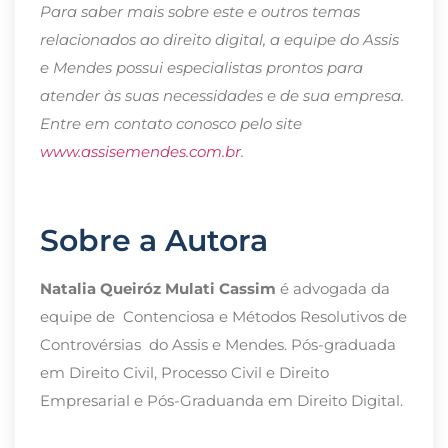
Para saber mais sobre este e outros temas
relacionados ao direito digital, a equipe do Assis
e Mendes possui especialistas prontos para
atender às suas necessidades e de sua empresa.
Entre em contato conosco pelo site
www.assisemendes.com.br
.
Sobre a Autora
Natalia Queiróz Mulati Cassim
é advogada da
equipe de Contenciosa e Métodos Resolutivos de
Controvérsias do Assis e Mendes. Pós-graduada
em Direito Civil, Processo Civil e Direito
Empresarial e Pós-Graduanda em Direito Digital.