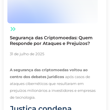
Segurança das Criptomoedas: Quem
Responde por Ataques e Prejuízos?
31 de julho de 2025
A segurança das criptomoedas voltou ao
centro dos debates jurídicos
após casos de
ataques cibernéticos que resultaram em
prejuízos milionários a investidores e empresas
de tecnologia.
Justiça condena