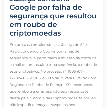
Google por falha de
segurança que resultou
em roubo de
criptomoedas
Em um caso emblemático, a Justiça de São
Paulo condenou o Google por falhas de
segurança que permitiram a invasão da conta de
e-mail de um usuário e, na sequência, o roubo de
seus criptoativos. No processo nº 1005407-
15.2024.8.26.0006, o juízo da 3ª Vara Cível do Foro
Regional de Penha de França – SP, reconheceu
que, embora a empresa não seja responsável
direta pela custódia das criptomoedas, falhou ao
não impedir alterações suspeitas nos