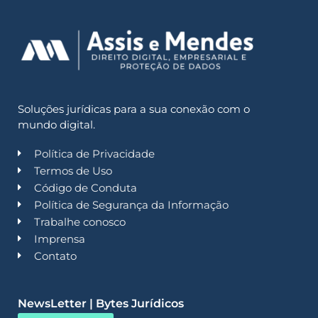
Soluções jurídicas para a sua conexão com o
mundo digital.
Política de Privacidade
Termos de Uso
Código de Conduta
Política de Segurança da Informação
Trabalhe conosco
Imprensa
Contato
NewsLetter | Bytes Jurídicos