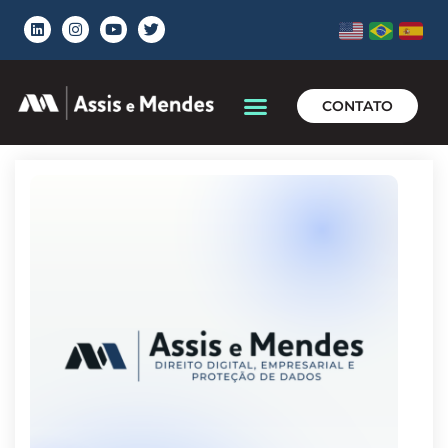
CONTATO