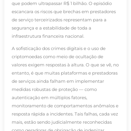
que podem ultrapassar R$ 1 bilhão. O episódio
escancara os riscos que brechas em prestadores
de serviço terceirizados representam para a
segurança e a estabilidade de toda a
infraestrutura financeira nacional.
A sofisticação dos crimes digitais e o uso de
criptomoedas como meio de ocultação de
valores exigem respostas à altura. O que se vê, no
entanto, é que muitas plataformas e prestadoras
de serviços ainda falham em implementar
medidas robustas de proteção — como
autenticação em múltiplos fatores,
monitoramento de comportamentos anômalos e
resposta rápida a incidentes. Tais falhas, cada vez
mais, estão sendo judicialmente reconhecidas
como geradoras de obrigação de indenizar.