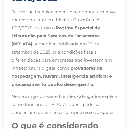
O setor de tecnologia brasileiro ganhou um novo
marco regulatório: a Medida Provisória nº
1.318/2025 instituiu o
Regime Especial de
Tributação para Serviços de Datacenter
(REDATA)
. A medida, publicada em 18 de
setembro de 2025, cria condições fiscais
diferenciadas para empresas que investem em
infraestrutura digital, como
provedores de
hospedagem, nuvem, inteligência artificial e
processamento de alto desempenho.
Neste artigo, o Assis e Mendes Advogados explica
como funciona o REDATA, quem pode se
beneficiar e quais são os compromissos exigidos.
O que é considerado