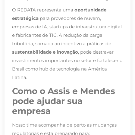
O REDATA representa uma
oportunidade
estratégica
para provedores de nuvem,
empresas de IA, startups de infraestrutura digital
e fabricantes de TIC. A redução da carga
tributária, somada ao incentivo a práticas de
sustentabilidade e inovação
, pode destravar
investimentos importantes no setor e fortalecer o
Brasil como hub de tecnologia na América
Latina.
Como o Assis e Mendes
pode ajudar sua
empresa
Nosso time acompanha de perto as mudanças
regulatórias e está preparado para: