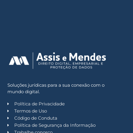
Soluções jurídicas para a sua conexão com o
mundo digital.
Política de Privacidade
Termos de Uso
Código de Conduta
Política de Segurança da Informação
Trabalhe conosco