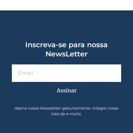
Inscreva-se para nossa
NewsLetter
Assinar
Assine nossa Newsletter
gratuitamente. Integre nossa
lista de e-mails.