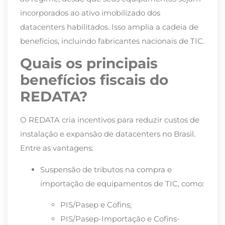
incorporados ao ativo imobilizado dos
datacenters habilitados. Isso amplia a cadeia de
benefícios, incluindo fabricantes nacionais de TIC.
Quais os principais
benefícios fiscais do
REDATA?
O REDATA cria incentivos para reduzir custos de
instalação e expansão de datacenters no Brasil.
Entre as vantagens:
Suspensão de tributos na compra e
importação de equipamentos de TIC, como:
PIS/Pasep e Cofins;
PIS/Pasep-Importação e Cofins-