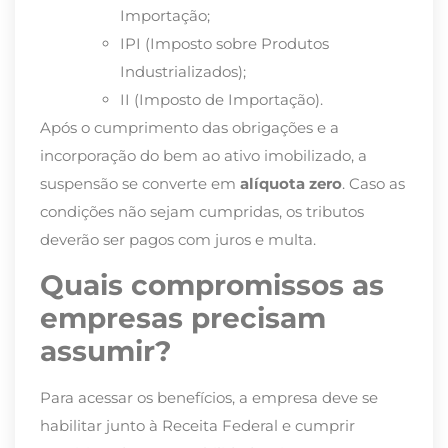
Importação;
IPI (Imposto sobre Produtos
Industrializados);
II (Imposto de Importação).
Após o cumprimento das obrigações e a
incorporação do bem ao ativo imobilizado, a
suspensão se converte em
alíquota zero
. Caso as
condições não sejam cumpridas, os tributos
deverão ser pagos com juros e multa.
Quais compromissos as
empresas precisam
assumir?
Para acessar os benefícios, a empresa deve se
habilitar junto à Receita Federal e cumprir