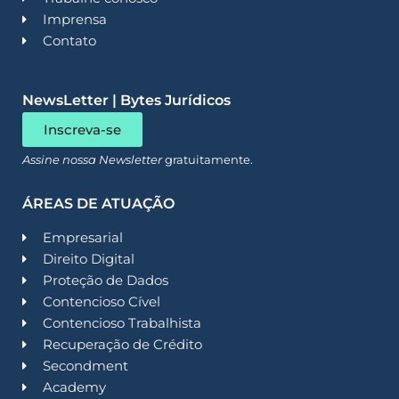
Imprensa
Contato
NewsLetter | Bytes Jurídicos
Inscreva-se
Assine nossa Newsletter
gratuitamente.
ÁREAS DE ATUAÇÃO
Empresarial
Direito Digital
Proteção de Dados
Contencioso Cível
Contencioso Trabalhista
Recuperação de Crédito
Secondment
Academy