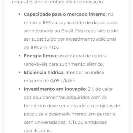
requisitos de sustentabilidade e inovação:
Capacidade para o mercado interno
: no
mínimo 10% da capacidade de dados deve
ser destinada ao Brasil. Esse requisito pode
ser substituído por investimento adicional
de 10% em PD&I.
Energia limpa
: uso integral de fontes
renováveis para suprimento elétrico.
Eficiência hídrica
: atender ao índice
máximo de 0,05 L/kWh.
Investimento em inovação
: 2% do valor
dos equipamentos adquiridos com os
benefícios deve ser aplicado em projetos de
pesquisa e desenvolvimento, em parceria
com universidades, ICTs ou entidades
qualificadas.