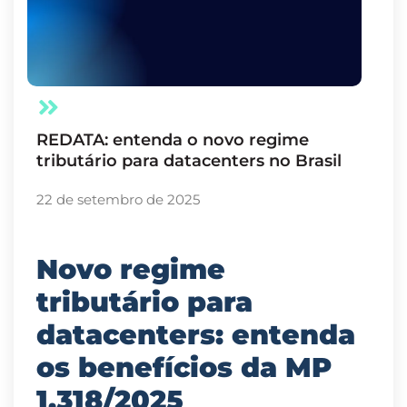
REDATA: entenda o novo regime
tributário para datacenters no Brasil
22 de setembro de 2025
Novo regime
tributário para
datacenters: entenda
os benefícios da MP
1.318/2025