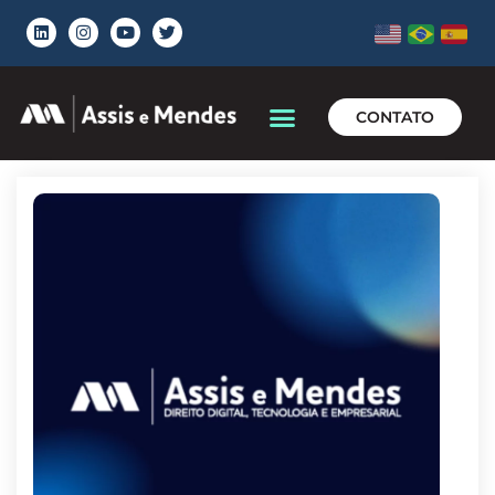
CONTATO