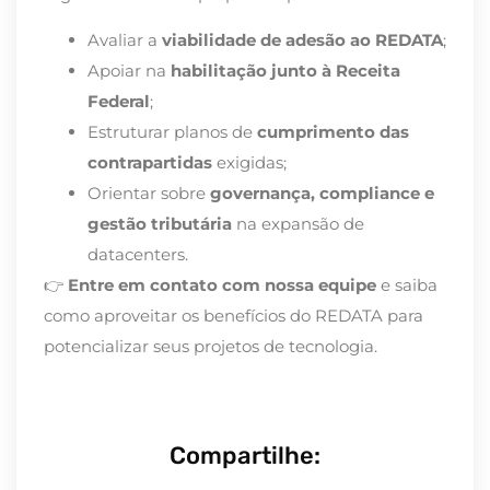
Avaliar a
viabilidade de adesão ao REDATA
;
Apoiar na
habilitação junto à Receita
Federal
;
Estruturar planos de
cumprimento das
contrapartidas
exigidas;
Orientar sobre
governança, compliance e
gestão tributária
na expansão de
datacenters.
👉
Entre em contato com nossa equipe
e saiba
como aproveitar os benefícios do REDATA para
potencializar seus projetos de tecnologia.
Compartilhe: