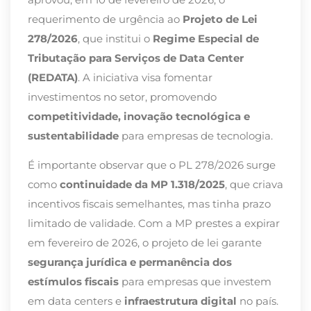
requerimento de urgência ao
Projeto de Lei
278/2026
, que institui o
Regime Especial de
Tributação para Serviços de Data Center
(REDATA)
. A iniciativa visa fomentar
investimentos no setor, promovendo
competitividade, inovação tecnológica e
sustentabilidade
para empresas de tecnologia.
É importante observar que o PL 278/2026 surge
como
continuidade da MP 1.318/2025
, que criava
incentivos fiscais semelhantes, mas tinha prazo
limitado de validade. Com a MP prestes a expirar
em fevereiro de 2026, o projeto de lei garante
segurança jurídica e permanência dos
estímulos fiscais
para empresas que investem
em data centers e
infraestrutura digital
no país.