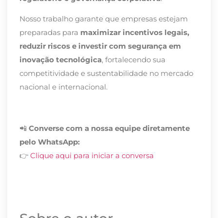
Nosso trabalho garante que empresas estejam
preparadas para
maximizar incentivos legais,
reduzir riscos e investir com segurança em
inovação tecnológica
, fortalecendo sua
competitividade e sustentabilidade no mercado
nacional e internacional.
📲
Converse com a nossa equipe diretamente
pelo WhatsApp:
👉
Clique aqui para iniciar a conversa