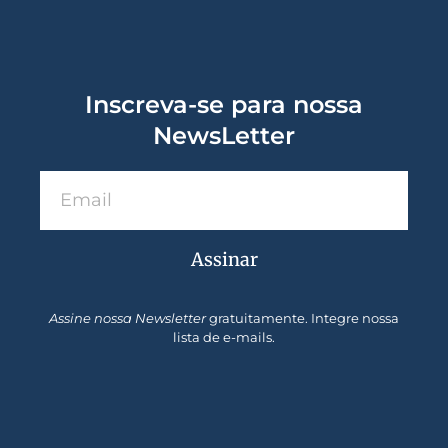
Inscreva-se para nossa
NewsLetter
Assinar
Assine nossa Newsletter
gratuitamente. Integre nossa
lista de e-mails.