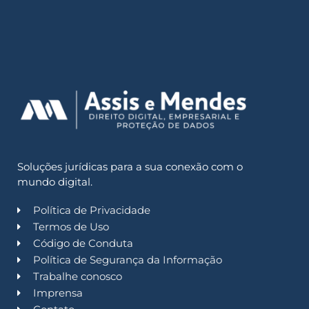
Soluções jurídicas para a sua conexão com o
mundo digital.
Política de Privacidade
Termos de Uso
Código de Conduta
Política de Segurança da Informação
Trabalhe conosco
Imprensa