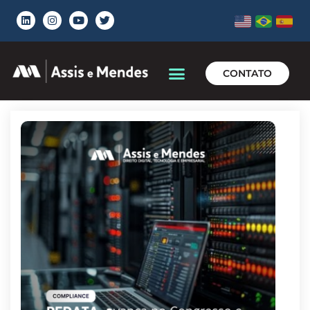
CONTATO