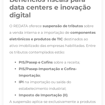
data centers e inovação
digital
O REDATA oferece
suspensão de tributos
sobre
a venda interna e a importação de
componentes
eletrônicos e produtos de TIC
destinados ao
ativo imobilizado das empresas habilitadas. Entre
os tributos contemplados estão:
PIS/Pasep e Cofins
sobre a receita;
PIS/Pasep-Importação e Cofins-
Importação
;
IPI
na importação ou saída do
estabelecimento industrial;
Imposto de Importação (II)
.
A suspensão aplica-se exclusivamente a produtos