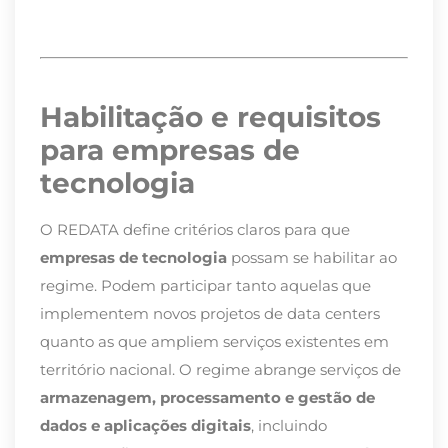
Habilitação e requisitos
para empresas de
tecnologia
O REDATA define critérios claros para que
empresas de tecnologia
possam se habilitar ao
regime. Podem participar tanto aquelas que
implementem novos projetos de data centers
quanto as que ampliem serviços existentes em
território nacional. O regime abrange serviços de
armazenagem, processamento e gestão de
dados e aplicações digitais
, incluindo