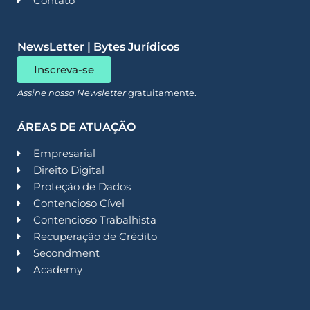
Contato
NewsLetter | Bytes Jurídicos
Inscreva-se
Assine nossa Newsletter
gratuitamente.
ÁREAS DE ATUAÇÃO
Empresarial
Direito Digital
Proteção de Dados
Contencioso Cível
Contencioso Trabalhista
Recuperação de Crédito
Secondment
Academy