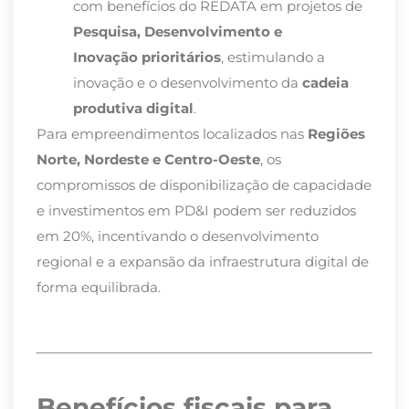
com benefícios do REDATA em projetos de
Pesquisa, Desenvolvimento e
Inovação
prioritários
, estimulando a
inovação e o desenvolvimento da
cadeia
produtiva digital
.
Para empreendimentos localizados nas
Regiões
Norte, Nordeste e Centro-Oeste
, os
compromissos de disponibilização de capacidade
e investimentos em PD&I podem ser reduzidos
em 20%, incentivando o desenvolvimento
regional e a expansão da infraestrutura digital de
forma equilibrada.
Benefícios fiscais para