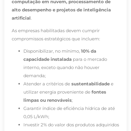
computação em nuvem, processamento de
alto desempenho e projetos de inteligência
artificial
.
As empresas habilitadas devem cumprir
compromissos estratégicos que incluem:
Disponibilizar, no mínimo,
10% da
capacidade instalada
para o mercado
interno, exceto quando não houver
demanda;
Atender a critérios de
sustentabilidade
e
utilizar energia proveniente de
fontes
limpas ou renováveis
;
Garantir
índice de eficiência hídrica de até
0,05 L/kWh;
Investir 2% do valor dos produtos adquiridos