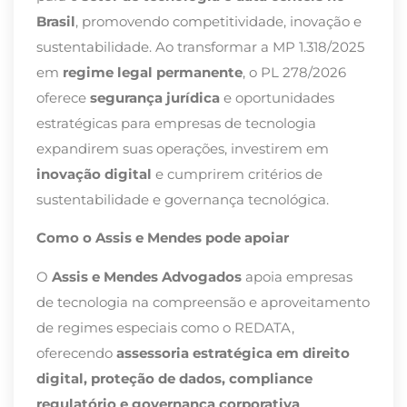
Brasil
, promovendo competitividade, inovação e
sustentabilidade. Ao transformar a MP 1.318/2025
em
regime legal permanente
, o PL 278/2026
oferece
segurança jurídica
e oportunidades
estratégicas para empresas de tecnologia
expandirem suas operações, investirem em
inovação digital
e cumprirem critérios de
sustentabilidade e governança tecnológica.
Como o Assis e Mendes pode apoiar
O
Assis e Mendes Advogados
apoia empresas
de tecnologia na compreensão e aproveitamento
de regimes especiais como o REDATA,
oferecendo
assessoria estratégica em direito
digital, proteção de dados, compliance
regulatório e governança corporativa
.