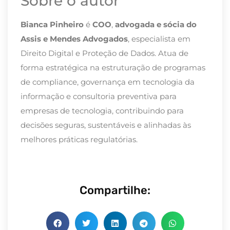
Sobre o autor
Bianca Pinheiro
é
COO
,
advogada e sócia do
Assis e Mendes Advogados
, especialista em
Direito Digital e Proteção de Dados. Atua de
forma estratégica na estruturação de programas
de compliance, governança em tecnologia da
informação e consultoria preventiva para
empresas de tecnologia, contribuindo para
decisões seguras, sustentáveis e alinhadas às
melhores práticas regulatórias.
Compartilhe: