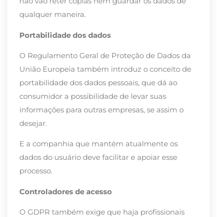
não vão reter cópias nem guardar os dados de
qualquer maneira.
Portabilidade dos dados
O Regulamento Geral de Proteção de Dados da
União Europeia também introduz o conceito de
portabilidade dos dados pessoais, que dá ao
consumidor a possibilidade de levar suas
informações para outras empresas, se assim o
desejar.
E a companhia que mantém atualmente os
dados do usuário deve facilitar e apoiar esse
processo.
Controladores de acesso
O GDPR também exige que haja profissionais