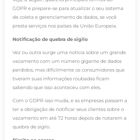
GDPR e prepare-se para atualizar o seu sistema
de coleta e gerenciamento de dados, se você
presta serviços nos países da União Europeia.
Notificação de quebra de sigilo
Vez ou outra surge uma notícia sobre um grande
vazamento com um número gigante de dados
perdidos, mas dificilmente os consumidores que
tiveram suas informações roubadas ficam
sabendo que isso aconteceu com eles.
Com o GDPR isso muda, e as empresas passam a
ter a obrigação de notificar seus clientes sobre o
vazamento em até 72 horas depois de notarem a
quebra de sigilo.