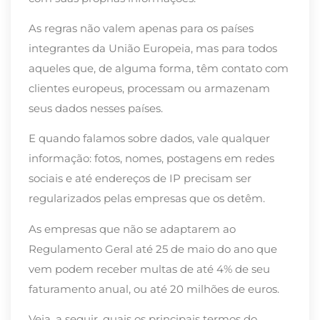
As regras não valem apenas para os países
integrantes da União Europeia, mas para todos
aqueles que, de alguma forma, têm contato com
clientes europeus, processam ou armazenam
seus dados nesses países.
E quando falamos sobre dados, vale qualquer
informação: fotos, nomes, postagens em redes
sociais e até endereços de IP precisam ser
regularizados pelas empresas que os detêm.
As empresas que não se adaptarem ao
Regulamento Geral até 25 de maio do ano que
vem podem receber multas de até 4% de seu
faturamento anual, ou até 20 milhões de euros.
Veja, a seguir, quais os principais termos do