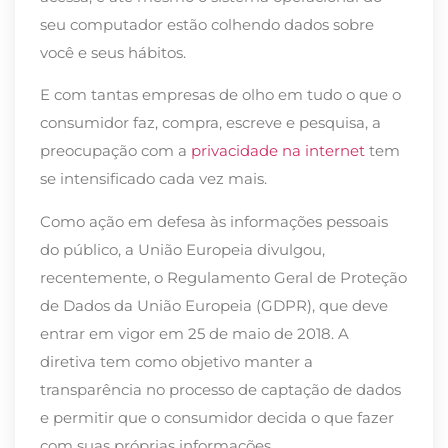
seu computador estão colhendo dados sobre
você e seus hábitos.
E com tantas empresas de olho em tudo o que o
consumidor faz, compra, escreve e pesquisa, a
preocupação com a
privacidade na internet
tem
se intensificado cada vez mais.
Como ação em defesa às informações pessoais
do público, a União Europeia divulgou,
recentemente, o Regulamento Geral de Proteção
de Dados da União Europeia (GDPR), que deve
entrar em vigor em 25 de maio de 2018. A
diretiva tem como objetivo manter a
transparência no processo de captação de dados
e permitir que o consumidor decida o que fazer
com suas próprias informações.