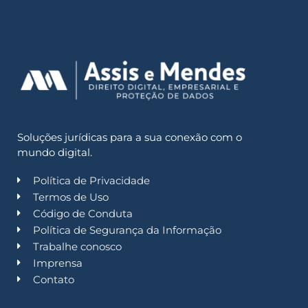
Soluções jurídicas para a sua conexão com o
mundo digital.
Política de Privacidade
Termos de Uso
Código de Conduta
Política de Segurança da Informação
Trabalhe conosco
Imprensa
Contato