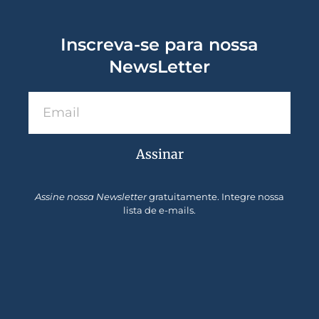
Inscreva-se para nossa
NewsLetter
Assinar
Assine nossa Newsletter
gratuitamente. Integre nossa
lista de e-mails.