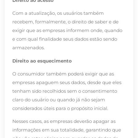
Direito ao acesso
Com a atualização, os usuários também
recebem, formalmente, o direito de saber e de
exigir que as empresas informem onde, quando
e com qual finalidade seus dados estão sendo
armazenados.
Direito ao esquecimento
O consumidor também poderá exigir que as
empresas apaguem seus dados, desde que eles
tenham sido recolhidos sem o consentimento
claro do usuário ou quando já não sejam
considerados úteis para o propósito inicial.
Nesses casos, as empresas deverão apagar as
informações em sua totalidade, garantindo que