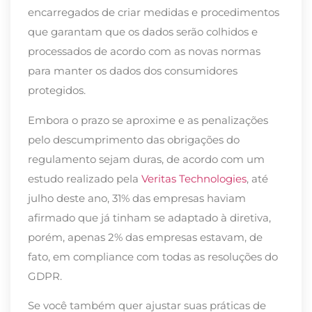
encarregados de criar medidas e procedimentos
que garantam que os dados serão colhidos e
processados de acordo com as novas normas
para manter os dados dos consumidores
protegidos.
Embora o prazo se aproxime e as penalizações
pelo descumprimento das obrigações do
regulamento sejam duras, de acordo com um
estudo realizado pela
Veritas Technologies
, até
julho deste ano, 31% das empresas haviam
afirmado que já tinham se adaptado à diretiva,
porém, apenas 2% das empresas estavam, de
fato, em compliance com todas as resoluções do
GDPR.
Se você também quer ajustar suas práticas de