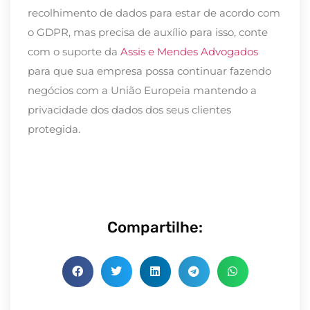
recolhimento de dados para estar de acordo com
o GDPR, mas precisa de auxílio para isso, conte
com o suporte da
Assis e Mendes Advogados
para que sua empresa possa continuar fazendo
negócios com a União Europeia mantendo a
privacidade dos dados dos seus clientes
protegida.
Compartilhe: