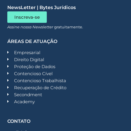
NewsLetter | Bytes Jurídicos
Inscreva-se
Assine nossa Newsletter
gratuitamente.
ÁREAS DE ATUAÇÃO
Empresarial
Direito Digital
Proteção de Dados
Contencioso Cível
Contencioso Trabalhista
Recuperação de Crédito
Secondment
Academy
CONTATO