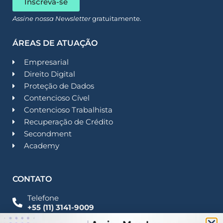
Inscreva-se
Assine nossa Newsletter
gratuitamente.
ÁREAS DE ATUAÇÃO
Empresarial
Direito Digital
Proteção de Dados
Contencioso Cível
Contencioso Trabalhista
Recuperação de Crédito
Secondment
Academy
CONTATO
Telefone
+55 (11) 3141-9009
Imprensa