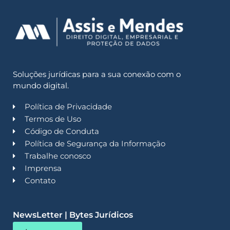
Soluções jurídicas para a sua conexão com o
mundo digital.
Política de Privacidade
Termos de Uso
Código de Conduta
Política de Segurança da Informação
Trabalhe conosco
Imprensa
Contato
NewsLetter | Bytes Jurídicos