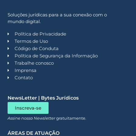
Soluções jurídicas para a sua conexão com o
mundo digital.
Política de Privacidade
Termos de Uso
Código de Conduta
Política de Segurança da Informação
Trabalhe conosco
Imprensa
Contato
NewsLetter | Bytes Jurídicos
Inscreva-se
Assine nossa Newsletter
gratuitamente.
ÁREAS DE ATUAÇÃO