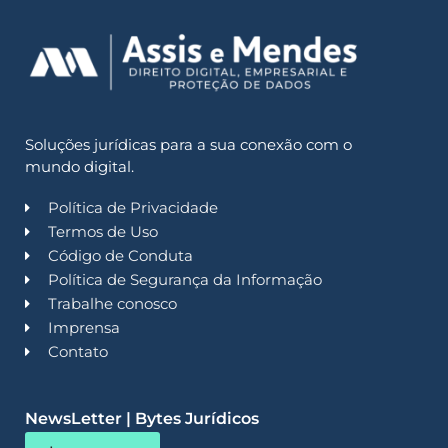
Soluções jurídicas para a sua conexão com o
mundo digital.
Política de Privacidade
Termos de Uso
Código de Conduta
Política de Segurança da Informação
Trabalhe conosco
Imprensa
Contato
NewsLetter | Bytes Jurídicos