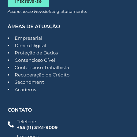
Inscreva-se
Assine nossa Newsletter
gratuitamente.
ÁREAS DE ATUAÇÃO
Empresarial
Direito Digital
Proteção de Dados
Contencioso Cível
Contencioso Trabalhista
Recuperação de Crédito
Secondment
Academy
CONTATO
Telefone
+55 (11) 3141-9009
Imprensa