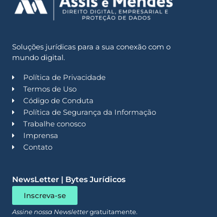
Soluções jurídicas para a sua conexão com o
mundo digital.
Política de Privacidade
Termos de Uso
Código de Conduta
Política de Segurança da Informação
Trabalhe conosco
Imprensa
Contato
NewsLetter | Bytes Jurídicos
Inscreva-se
Assine nossa Newsletter
gratuitamente.