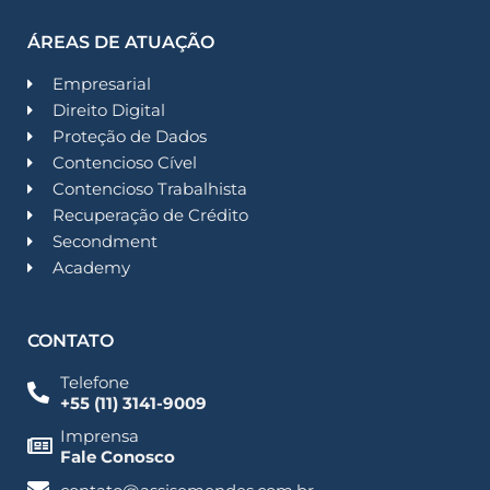
ÁREAS DE ATUAÇÃO
Empresarial
Direito Digital
Proteção de Dados
Contencioso Cível
Contencioso Trabalhista
Recuperação de Crédito
Secondment
Academy
CONTATO
Telefone
+55 (11) 3141-9009
Imprensa
Fale Conosco