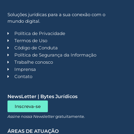
Soluções jurídicas para a sua conexão com o
mundo digital.
Política de Privacidade
Termos de Uso
Código de Conduta
Política de Segurança da Informação
Trabalhe conosco
Imprensa
Contato
NewsLetter | Bytes Jurídicos
Inscreva-se
Assine nossa Newsletter
gratuitamente.
ÁREAS DE ATUAÇÃO