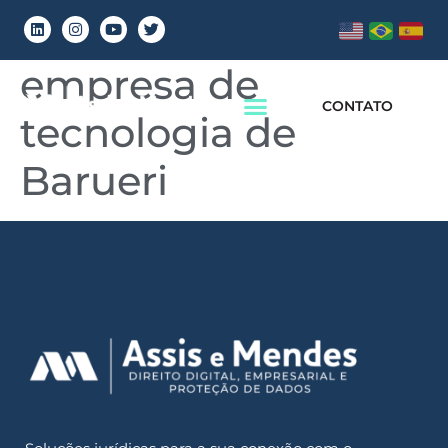
Clientes denunciam
empresa de
CONTATO
tecnologia de
Barueri