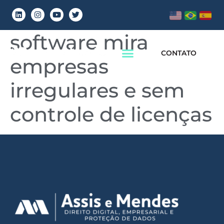
Auditoria de
software mira
CONTATO
empresas
irregulares e sem
controle de licenças