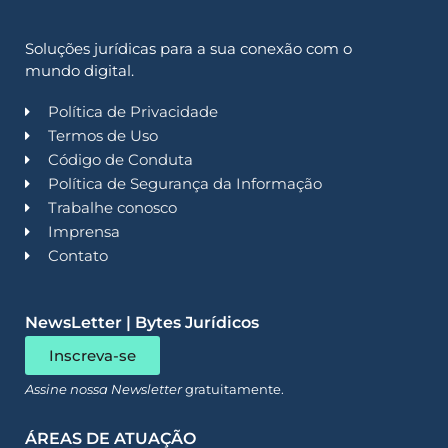
Soluções jurídicas para a sua conexão com o
mundo digital.
Política de Privacidade
Termos de Uso
Código de Conduta
Política de Segurança da Informação
Trabalhe conosco
Imprensa
Contato
NewsLetter | Bytes Jurídicos
Inscreva-se
Assine nossa Newsletter
gratuitamente.
ÁREAS DE ATUAÇÃO