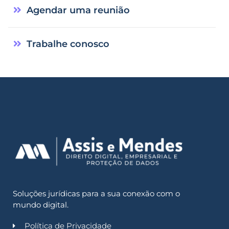
Agendar uma reunião
Trabalhe conosco
Soluções jurídicas para a sua conexão com o
mundo digital.
Política de Privacidade