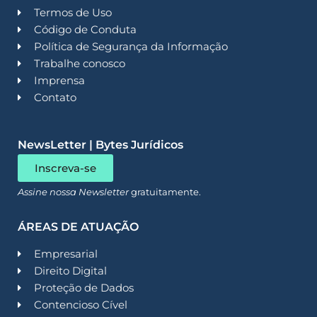
Termos de Uso
Código de Conduta
Política de Segurança da Informação
Trabalhe conosco
Imprensa
Contato
NewsLetter | Bytes Jurídicos
Inscreva-se
Assine nossa Newsletter
gratuitamente.
ÁREAS DE ATUAÇÃO
Empresarial
Direito Digital
Proteção de Dados
Contencioso Cível