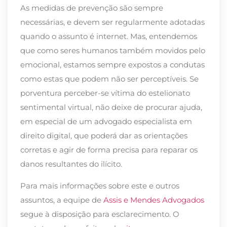
As medidas de prevenção são sempre
necessárias, e devem ser regularmente adotadas
quando o assunto é internet. Mas, entendemos
que como seres humanos também movidos pelo
emocional, estamos sempre expostos a condutas
como estas que podem não ser perceptíveis. Se
porventura perceber-se vítima do estelionato
sentimental virtual, não deixe de procurar ajuda,
em especial de um advogado especialista em
direito digital, que poderá dar as orientações
corretas e agir de forma precisa para reparar os
danos resultantes do ilícito.
Para mais informações sobre este e outros
assuntos, a equipe de
Assis e Mendes Advogados
segue à disposição para esclarecimento. O