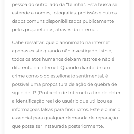
pessoa do outro lado da “telinha”. Esta busca se
estende a nomes, fotografias, profissão e outros
dados comuns disponibilizados publicamente
pelos proprietários, através da internet.
Cabe ressaltar, que o anonimato na internet
apenas existe quando não investigado. Isto é,
todos os atos humanos deixam rastros e não é
diferente na internet. Quando diante de um
crime como o do estelionato sentimental, é
possível uma propositura de ação de quebra de
sigilo de IP (Protocolo de Internet) a fim de obter
a identificação real do usuário que utilizou as
informações falsas para fins ilícitos. Este é o início
essencial para qualquer demanda de reparação
que possa ser instaurada posteriormente.