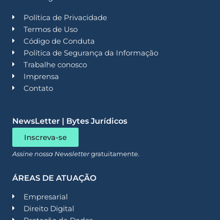
Política de Privacidade
Termos de Uso
Código de Conduta
Política de Segurança da Informação
Trabalhe conosco
Imprensa
Contato
NewsLetter | Bytes Jurídicos
Inscreva-se
Assine nossa Newsletter
gratuitamente.
ÁREAS DE ATUAÇÃO
Empresarial
Direito Digital