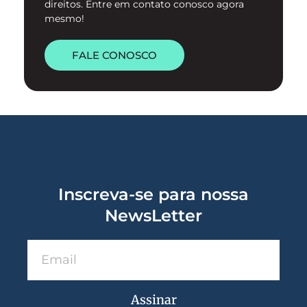
direitos. Entre em contato conosco agora
mesmo!
FALE CONOSCO
Inscreva-se para nossa
NewsLetter
Assinar