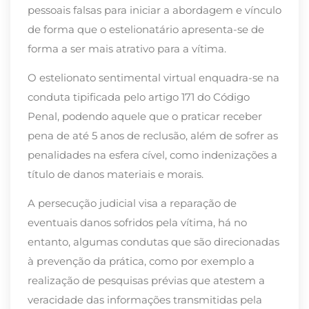
pessoais falsas para iniciar a abordagem e vínculo
de forma que o estelionatário apresenta-se de
forma a ser mais atrativo para a vítima.
O estelionato sentimental virtual enquadra-se na
conduta tipificada pelo artigo 171 do Código
Penal, podendo aquele que o praticar receber
pena de até 5 anos de reclusão, além de sofrer as
penalidades na esfera cível, como indenizações a
título de danos materiais e morais.
A persecução judicial visa a reparação de
eventuais danos sofridos pela vítima, há no
entanto, algumas condutas que são direcionadas
à prevenção da prática, como por exemplo a
realização de pesquisas prévias que atestem a
veracidade das informações transmitidas pela