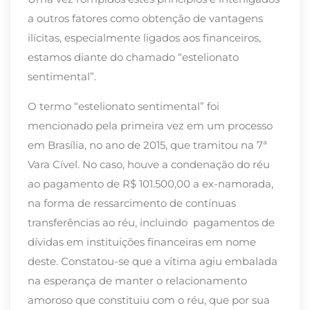
a outros fatores como obtenção de vantagens
ilícitas, especialmente ligados aos financeiros,
estamos diante do chamado “estelionato
sentimental”.
O termo “estelionato sentimental” foi
mencionado pela primeira vez em um processo
em Brasília, no ano de 2015, que tramitou na 7ª
Vara Cível. No caso, houve a condenação do réu
ao pagamento de R$ 101.500,00 a ex-namorada,
na forma de ressarcimento de contínuas
transferências ao réu, incluindo pagamentos de
dívidas em instituições financeiras em nome
deste. Constatou-se que a vítima agiu embalada
na esperança de manter o relacionamento
amoroso que constituiu com o réu, que por sua