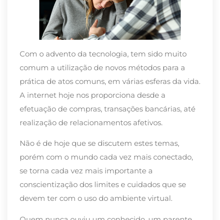
Com o advento da tecnologia, tem sido muito
comum a utilização de novos métodos para a
prática de atos comuns, em várias esferas da vida.
A internet hoje nos proporciona desde a
efetuação de compras, transações bancárias, até
realização de relacionamentos afetivos.
Não é de hoje que se discutem estes temas,
porém com o mundo cada vez mais conectado,
se torna cada vez mais importante a
conscientização dos limites e cuidados que se
devem ter com o uso do ambiente virtual.
Quem nunca ouviu um conhecido, um parente