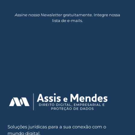
Assine nossa Newsletter
gratuitamente. Integre nossa
lista de e-mails.
Soluções jurídicas para a sua conexão com o
mundo digital.