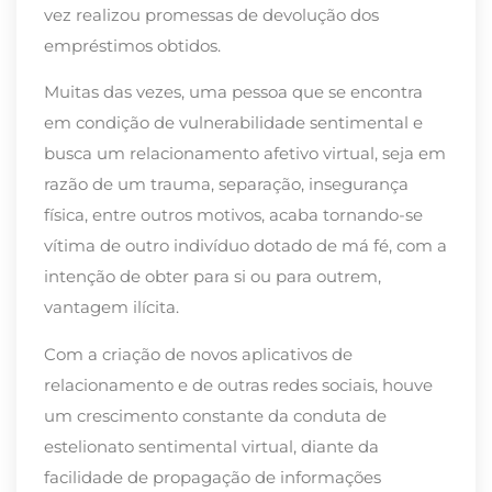
vez realizou promessas de devolução dos
empréstimos obtidos.
Muitas das vezes, uma pessoa que se encontra
em condição de vulnerabilidade sentimental e
busca um relacionamento afetivo virtual, seja em
razão de um trauma, separação, insegurança
física, entre outros motivos, acaba tornando-se
vítima de outro indivíduo dotado de má fé, com a
intenção de obter para si ou para outrem,
vantagem ilícita.
Com a criação de novos aplicativos de
relacionamento e de outras redes sociais, houve
um crescimento constante da conduta de
estelionato sentimental virtual, diante da
facilidade de propagação de informações