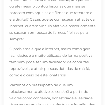
ou até mesmo contou histórias que mais se
parecem com aquelas de filmes que retratam a
era digital? Casais que se conheceram através da
internet, criaram vínculo afetivo e posteriormente
se casaram em busca do famoso “felizes para
sempre”.
O problema é que a internet, assim como gera
facilidades e é muito utilizada de forma positiva,
também pode ser um facilitador de condutas
reprováveis, e atrair pessoas dotadas de má fé,
como é o caso de estelionatários.
Partimos do pressuposto de que um
relacionamento afetivo se constrói a partir de
valores como confiança, honestidade e lealdade.
Uma vez rompidos estes princípios e interligados