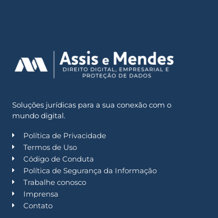
Soluções jurídicas para a sua conexão com o
mundo digital.
Política de Privacidade
Termos de Uso
Código de Conduta
Política de Segurança da Informação
Trabalhe conosco
Imprensa
Contato