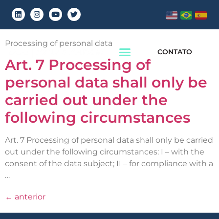
Chapter:
Chapter 2
Processing of personal data
CONTATO
Art. 7 Processing of
personal data shall only be
carried out under the
following circumstances
Art. 7 Processing of personal data shall only be carried
out under the following circumstances: I – with the
consent of the data subject; II – for compliance with a
…
←
anterior