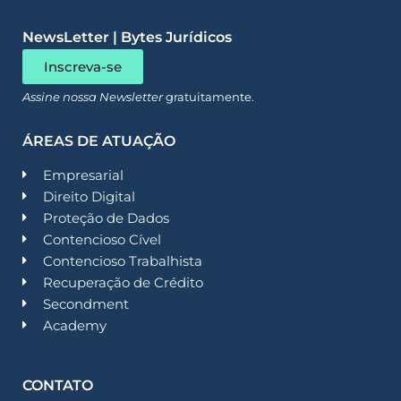
NewsLetter | Bytes Jurídicos
Inscreva-se
Assine nossa Newsletter
gratuitamente.
ÁREAS DE ATUAÇÃO
Empresarial
Direito Digital
Proteção de Dados
Contencioso Cível
Contencioso Trabalhista
Recuperação de Crédito
Secondment
Academy
CONTATO