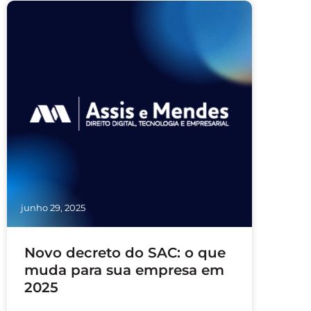
junho 29, 2025
Novo decreto do SAC: o que
muda para sua empresa em
2025