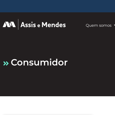
Quem somos
consumidor