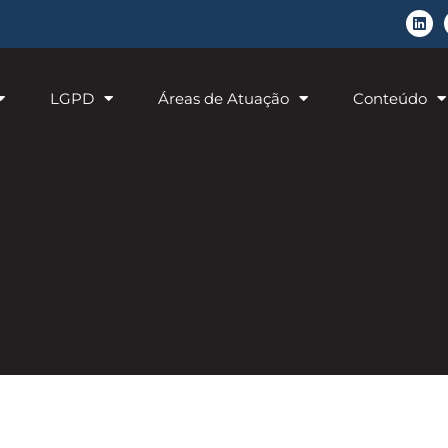
LGPD
Áreas de Atuação
Conteúdo