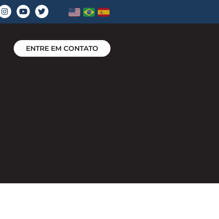
ENTRE EM CONTATO