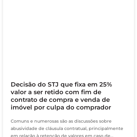
junho 10, 2021
Decisão do STJ que fixa em 25%
valor a ser retido com fim de
contrato de compra e venda de
imóvel por culpa do comprador
Comuns e numerosas são as discussões sobre
abusividade de cláusula contratual, principalmente
em relação à retenção de valores em caso de