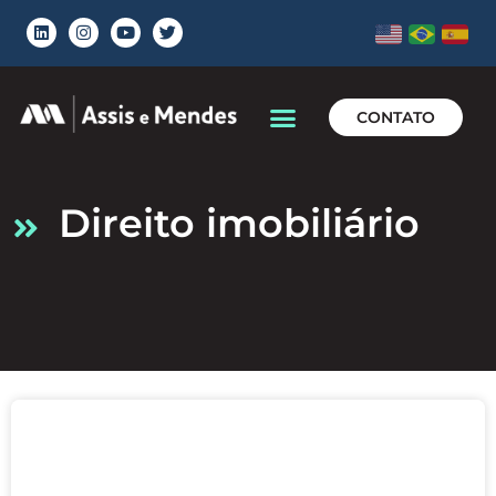
CONTATO
direito imobiliário