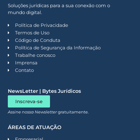
Soluções jurídicas para a sua conexão com o
mundo digital.
Política de Privacidade
Termos de Uso
Código de Conduta
Política de Segurança da Informação
Trabalhe conosco
Imprensa
Contato
NewsLetter | Bytes Jurídicos
Inscreva-se
Assine nossa Newsletter
gratuitamente.
ÁREAS DE ATUAÇÃO
Empresarial