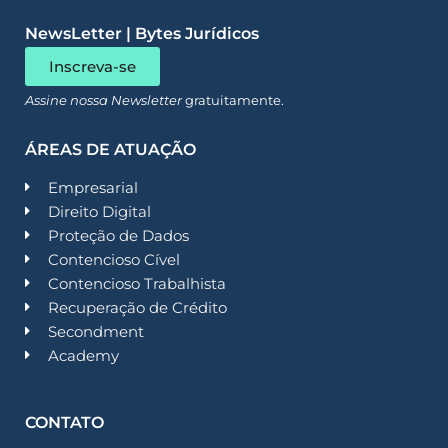
NewsLetter | Bytes Jurídicos
Inscreva-se
Assine nossa Newsletter
gratuitamente.
ÁREAS DE ATUAÇÃO
Empresarial
Direito Digital
Proteção de Dados
Contencioso Cível
Contencioso Trabalhista
Recuperação de Crédito
Secondment
Academy
CONTATO