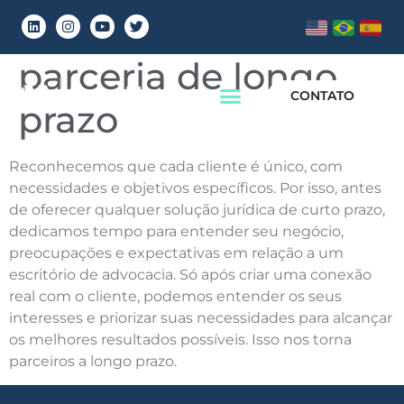
Foco no Cliente e
parceria de longo
CONTATO
prazo
Reconhecemos que cada cliente é único, com
necessidades e objetivos específicos. Por isso, antes
de oferecer qualquer solução jurídica de curto prazo,
dedicamos tempo para entender seu negócio,
preocupações e expectativas em relação a um
escritório de advocacia. Só após criar uma conexão
real com o cliente, podemos entender os seus
interesses e priorizar suas necessidades para alcançar
os melhores resultados possíveis. Isso nos torna
parceiros a longo prazo.