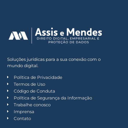
Soluções jurídicas para a sua conexão com o
mundo digital.
Política de Privacidade
Termos de Uso
Código de Conduta
Política de Segurança da Informação
Trabalhe conosco
Imprensa
Contato