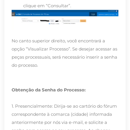
clique em “Consultar”.
No canto superior direito, você encontrará a
opção “Visualizar Processo”. Se desejar acessar as
peças processuais, será necessário inserir a senha
do processo.
Obtenção da Senha do Processo:
1. Presencialmente: Dirija-se ao cartório do fórum
correspondente à comarca (cidade) informada
anteriormente por nós via e-mail, e solicite a