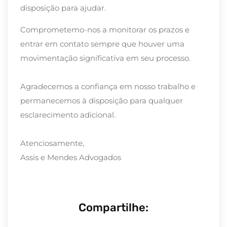
disposição para ajudar.
Comprometemo-nos a monitorar os prazos e
entrar em contato sempre que houver uma
movimentação significativa em seu processo.
Agradecemos a confiança em nosso trabalho e
permanecemos à disposição para qualquer
esclarecimento adicional.
Atenciosamente,
Assis e Mendes Advogados
Compartilhe: