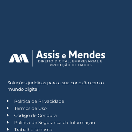
Soluções jurídicas para a sua conexão com o
mundo digital.
Política de Privacidade
Termos de Uso
Código de Conduta
Política de Segurança da Informação
Trabalhe conosco