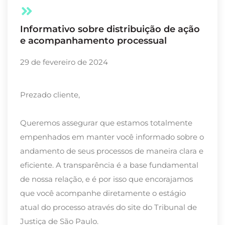
Informativo sobre distribuição de ação
e acompanhamento processual
29 de fevereiro de 2024
Prezado cliente,
Queremos assegurar que estamos totalmente
empenhados em manter você informado sobre o
andamento de seus processos de maneira clara e
eficiente. A transparência é a base fundamental
de nossa relação, e é por isso que encorajamos
que você acompanhe diretamente o estágio
atual do processo através do site do Tribunal de
Justiça de São Paulo.