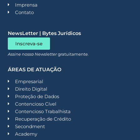
Imprensa
Contato
NewsLetter | Bytes Jurídicos
Inscreva-se
Assine nossa Newsletter
gratuitamente.
ÁREAS DE ATUAÇÃO
Empresarial
Direito Digital
Proteção de Dados
Contencioso Cível
Contencioso Trabalhista
Recuperação de Crédito
Secondment
Academy