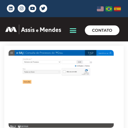
CONTATO