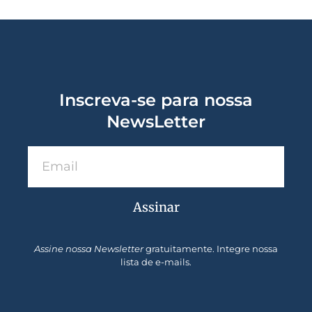
Inscreva-se para nossa
NewsLetter
Assinar
Assine nossa Newsletter
gratuitamente. Integre nossa
lista de e-mails.