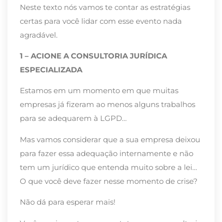
Neste texto nós vamos te contar as estratégias
certas para você lidar com esse evento nada
agradável.
1 – ACIONE A CONSULTORIA JURÍDICA
ESPECIALIZADA
Estamos em um momento em que muitas
empresas já fizeram ao menos alguns trabalhos
para se adequarem à LGPD…
Mas vamos considerar que a sua empresa deixou
para fazer essa adequação internamente e não
tem um jurídico que entenda muito sobre a lei…
O que você deve fazer nesse momento de crise?
Não dá para esperar mais!