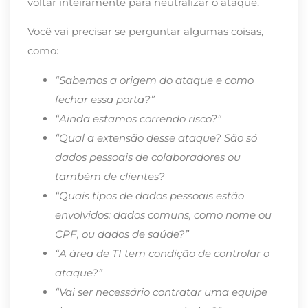
voltar inteiramente para neutralizar o ataque.
Você vai precisar se perguntar algumas coisas,
como:
“Sabemos a origem do ataque e como
fechar essa porta?”
“Ainda estamos correndo risco?”
“Qual a extensão desse ataque? São só
dados pessoais de colaboradores ou
também de clientes?
“Quais tipos de dados pessoais estão
envolvidos: dados comuns, como nome ou
CPF, ou dados de saúde?”
“A área de TI tem condição de controlar o
ataque?”
“Vai ser necessário contratar uma equipe