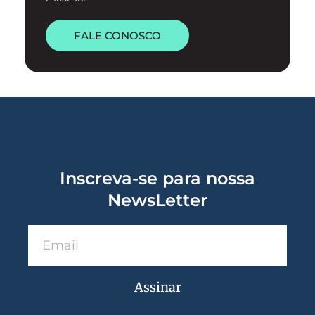
FALE CONOSCO
Inscreva-se para nossa
NewsLetter
Assinar