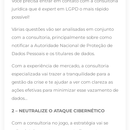
Você precisa entrar em contato com a consultoria
jurídica que é
expert
em LGPD o mais rápido
possível!
Várias questões vão ser analisadas em conjunto
com a consultoria, principalmente sobre como
notificar a Autoridade Nacional de Proteção de
Dados Pessoais e os titulares de dados.
Com a experiência de mercado, a consultoria
especializada vai trazer a tranquilidade para a
gestão da crise e te ajudar a ver com clareza as
ações efetivas para minimizar esse vazamento de
dados…
2 – NEUTRALIZE O ATAQUE CIBERNÉTICO
Com a consultoria no jogo, a estratégia vai se