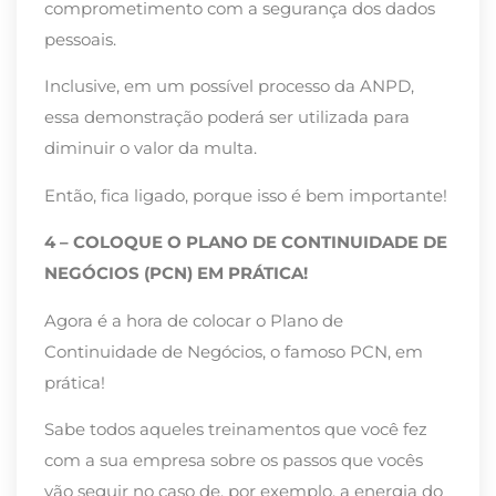
comprometimento com a segurança dos dados
pessoais.
Inclusive, em um possível processo da ANPD,
essa demonstração poderá ser utilizada para
diminuir o valor da multa.
Então, fica ligado, porque isso é bem importante!
4 – COLOQUE O PLANO DE CONTINUIDADE DE
NEGÓCIOS (PCN) EM PRÁTICA!
Agora é a hora de colocar o Plano de
Continuidade de Negócios, o famoso PCN, em
prática!
Sabe todos aqueles treinamentos que você fez
com a sua empresa sobre os passos que vocês
vão seguir no caso de, por exemplo, a energia do