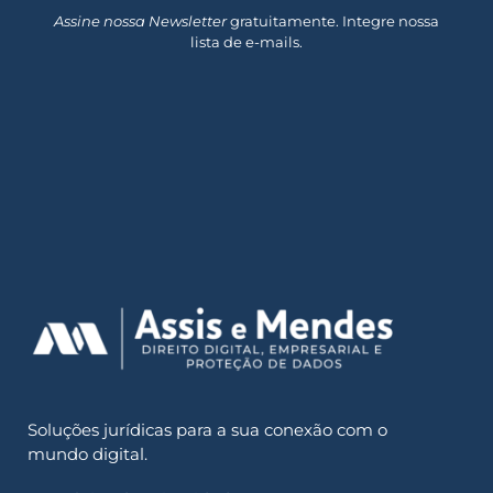
Assine nossa Newsletter
gratuitamente. Integre nossa
lista de e-mails.
Soluções jurídicas para a sua conexão com o
mundo digital.