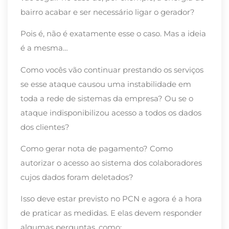
bairro acabar e ser necessário ligar o gerador?
Pois é, não é exatamente esse o caso. Mas a ideia
é a mesma…
Como vocês vão continuar prestando os serviços
se esse ataque causou uma instabilidade em
toda a rede de sistemas da empresa? Ou se o
ataque indisponibilizou acesso a todos os dados
dos clientes?
Como gerar nota de pagamento? Como
autorizar o acesso ao sistema dos colaboradores
cujos dados foram deletados?
Isso deve estar previsto no PCN e agora é a hora
de praticar as medidas. E elas devem responder
algumas perguntas, como: