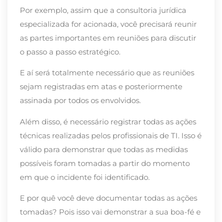
Por exemplo, assim que a consultoria jurídica
especializada for acionada, você precisará reunir
as partes importantes em reuniões para discutir
o passo a passo estratégico.
E aí será totalmente necessário que as reuniões
sejam registradas em atas e posteriormente
assinada por todos os envolvidos.
Além disso, é necessário registrar todas as ações
técnicas realizadas pelos profissionais de TI. Isso é
válido para demonstrar que todas as medidas
possíveis foram tomadas a partir do momento
em que o incidente foi identificado.
E por quê você deve documentar todas as ações
tomadas? Pois isso vai demonstrar a sua boa-fé e