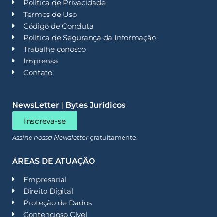
Política de Privacidade
Termos de Uso
Código de Conduta
Política de Segurança da Informação
Trabalhe conosco
Imprensa
Contato
NewsLetter | Bytes Jurídicos
Inscreva-se
Assine nossa Newsletter
gratuitamente.
ÁREAS DE ATUAÇÃO
Empresarial
Direito Digital
Proteção de Dados
Contencioso Cível