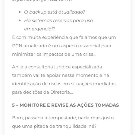
O backup está atualizado?
Há sistemas reservas para uso
emergencial?
É com muita experiência que falamos que um
PCN atualizado é um aspecto essencial para
minimizar os impactos de uma crise…
Ah, e a consultoria jurídica especializada
também vai te apoiar nesse momento e na
identificação de riscos em situações imediatas
para decisões da Diretoria…
5 – MONITORE E REVISE AS AÇÕES TOMADAS
Bom, passada a tempestade, nada mais justo
que uma pitada de tranquilidade, né?