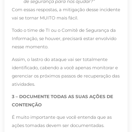
de segurança para nos ajudar?”
Com essas respostas, a mitigação desse incidente
vai se tornar MUITO mais fácil.
Todo o time de TI ou o Comitê de Segurança da
Informação, se houver, precisará estar envolvido
nesse momento.
Assim, o lastro do ataque vai ser totalmente
identificado, cabendo a você apenas monitorar e
gerenciar os próximos passos de recuperação das
atividades.
3 – DOCUMENTE TODAS AS SUAS AÇÕES DE
CONTENÇÃO
É muito importante que você entenda que as
ações tomadas devem ser documentadas.