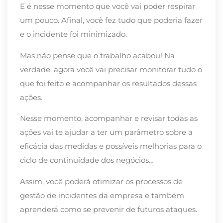
E é nesse momento que você vai poder respirar
um pouco. Afinal, você fez tudo que poderia fazer
e o incidente foi minimizado.
Mas não pense que o trabalho acabou! Na
verdade, agora você vai precisar monitorar tudo o
que foi feito e acompanhar os resultados dessas
ações.
Nesse momento, acompanhar e revisar todas as
ações vai te ajudar a ter um parâmetro sobre a
eficácia das medidas e possíveis melhorias para o
ciclo de continuidade dos negócios…
Assim, você poderá otimizar os processos de
gestão de incidentes da empresa e também
aprenderá como se prevenir de futuros ataques.