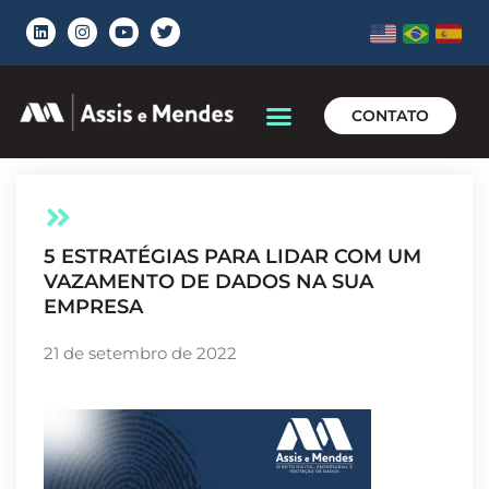
CONTATO
5 ESTRATÉGIAS PARA LIDAR COM UM
VAZAMENTO DE DADOS NA SUA
EMPRESA
21 de setembro de 2022