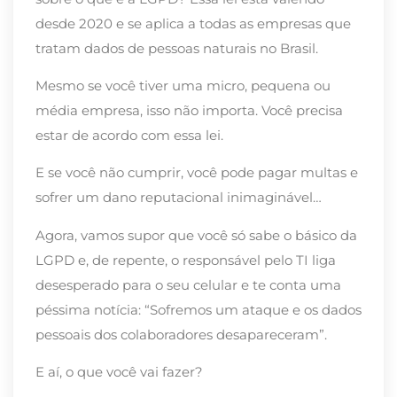
desde 2020 e se aplica a todas as empresas que
tratam dados de pessoas naturais no Brasil.
Mesmo se você tiver uma micro, pequena ou
média empresa, isso não importa. Você precisa
estar de acordo com essa lei.
E se você não cumprir, você pode pagar multas e
sofrer um dano reputacional inimaginável…
Agora, vamos supor que você só sabe o básico da
LGPD e, de repente, o responsável pelo TI liga
desesperado para o seu celular e te conta uma
péssima notícia: “Sofremos um ataque e os dados
pessoais dos colaboradores desapareceram”.
E aí, o que você vai fazer?