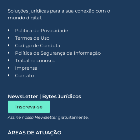
Soluções jurídicas para a sua conexão com o
mundo digital.
Política de Privacidade
Termos de Uso
Código de Conduta
Política de Segurança da Informação
Trabalhe conosco
Imprensa
Contato
NewsLetter | Bytes Jurídicos
Inscreva-se
Assine nossa Newsletter
gratuitamente.
ÁREAS DE ATUAÇÃO