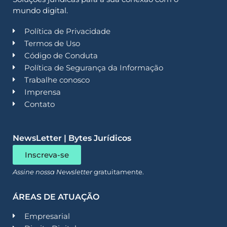
mundo digital.
Política de Privacidade
Termos de Uso
Código de Conduta
Política de Segurança da Informação
Trabalhe conosco
Imprensa
Contato
NewsLetter | Bytes Jurídicos
Inscreva-se
Assine nossa Newsletter
gratuitamente.
ÁREAS DE ATUAÇÃO
Empresarial