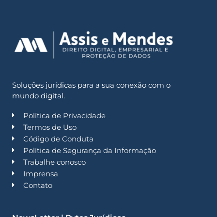
Soluções jurídicas para a sua conexão com o
mundo digital.
Política de Privacidade
Termos de Uso
Código de Conduta
Política de Segurança da Informação
Trabalhe conosco
Imprensa
Contato