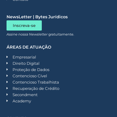
NewsLetter | Bytes Jurídicos
Inscreva-se
Assine nossa Newsletter
gratuitamente.
ÁREAS DE ATUAÇÃO
Empresarial
Direito Digital
Proteção de Dados
Contencioso Cível
Contencioso Trabalhista
Recuperação de Crédito
Secondment
Academy