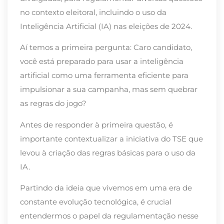
no contexto eleitoral, incluindo o uso da
Inteligência Artificial (IA) nas eleições de 2024.
Aí temos a primeira pergunta: Caro candidato,
você está preparado para usar a inteligência
artificial como uma ferramenta eficiente para
impulsionar a sua campanha, mas sem quebrar
as regras do jogo?
Antes de responder à primeira questão, é
importante contextualizar a iniciativa do TSE que
levou à criação das regras básicas para o uso da
IA
.
Partindo da ideia que vivemos em uma era de
constante evolução tecnológica, é crucial
entendermos o papel da regulamentação nesse