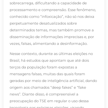
sobrecarrega, dificultando a capacidade de
processamento e compreensão. Esse fenômeno,
conhecido como “infoxicação”, não só nos deixa
perpetuamente desatualizados sobre
determinados temas, mas também promove a
disseminação de informações imprecisas e, por
vezes, falsas, alimentando a desinformação.
Nesse contexto, durante as últimas eleições no
Brasil, há estudos que apontam que até dois
terços da população foram expostas a
mensagens falsas, muitas das quais foram
geradas por meio de inteligência artificial, dando
origem aos chamados “deep fakes” e “fake
news”. Diante disso, é compreensível a
preocupação do TSE em regular o uso dessa
tecnologia nas próximas eleições, visando