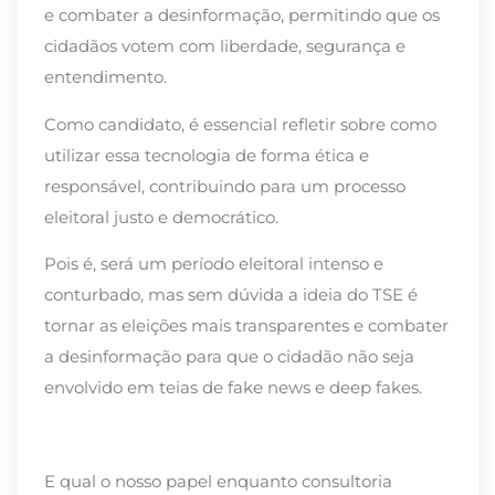
e combater a desinformação, permitindo que os
cidadãos votem com liberdade, segurança e
entendimento.
Como candidato, é essencial refletir sobre como
utilizar essa tecnologia de forma ética e
responsável, contribuindo para um processo
eleitoral justo e democrático.
Pois é, será um período eleitoral intenso e
conturbado, mas sem dúvida a ideia do TSE é
tornar as eleições mais transparentes e combater
a desinformação para que o cidadão não seja
envolvido em teias de fake news e deep fakes.
E qual o nosso papel enquanto consultoria