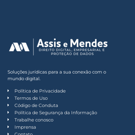
Soluções jurídicas para a sua conexão com o
mundo digital.
Política de Privacidade
Termos de Uso
Código de Conduta
Política de Segurança da Informação
Trabalhe conosco
Imprensa
Contato