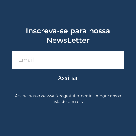
Inscreva-se para nossa
NewsLetter
Assinar
Assine nossa Newsletter
gratuitamente. Integre nossa
lista de e-mails.