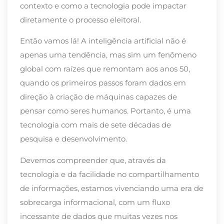
contexto e como a tecnologia pode impactar
diretamente o processo eleitoral.
Então vamos lá! A inteligência artificial não é
apenas uma tendência, mas sim um fenômeno
global com raízes que remontam aos anos 50,
quando os primeiros passos foram dados em
direção à criação de máquinas capazes de
pensar como seres humanos. Portanto, é uma
tecnologia com mais de sete décadas de
pesquisa e desenvolvimento.
Devemos compreender que, através da
tecnologia e da facilidade no compartilhamento
de informações, estamos vivenciando uma era de
sobrecarga informacional, com um fluxo
incessante de dados que muitas vezes nos