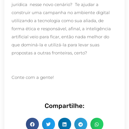
jurídica nesse novo cenário? Te ajudar a
construir uma campanha no ambiente digital
utilizando a tecnologia como sua aliada, de
forma ética e responsável, afinal, a inteligência
artificial veio para ficar, então nada melhor do
que dominá-la e utilizá-la para levar suas
propostas a outras fronteiras, certo?
Conte com a gente!
Compartilhe: