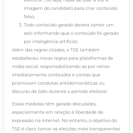
imagem do candidato para criar conteúdo
falso;
Todo conteúdo gerado deverá conter um
selo informando que o conteúdo foi gerado
por inteligência artificial;
Além das regras citadas, o TSE também
estabeleceu novas regras para plataformas de
mídia social, responsabilizando-as por retirar
imediatamente conteúdos e contas que
promovam condutas antidemocráticas ou
discurso de ódio durante o período eleitoral.
Essas medidas têm gerado discussões,
especialmente em relação à liberdade de
expressão na internet. No entanto, o objetivo do
TSE é claro: tornar as eleições mais transparentes