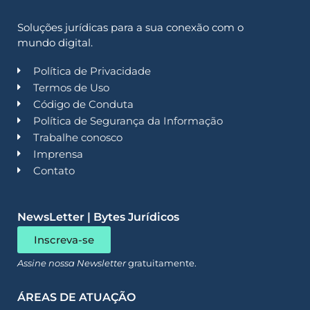
Soluções jurídicas para a sua conexão com o
mundo digital.
Política de Privacidade
Termos de Uso
Código de Conduta
Política de Segurança da Informação
Trabalhe conosco
Imprensa
Contato
NewsLetter | Bytes Jurídicos
Inscreva-se
Assine nossa Newsletter
gratuitamente.
ÁREAS DE ATUAÇÃO