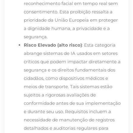
reconhecimento facial em tempo real sem
consentimento. Esta proibição ressalta a
prioridade da União Europeia em proteger
a dignidade humana, a privacidade e a
segurança.
Risco Elevado (alto risco)
: Esta categoria
abrange sistemas de IA usados em setores
críticos que podem impactar diretamente a
segurança e os direitos fundamentais dos
cidadãos, como dispositivos médicos e
meios de transporte. Tais sistemas estão
sujeitos a rigorosas avaliações de
conformidade antes de sua implementação
e durante seu uso. Requisitos incluem a
necessidade de manutenção de registros
detalhados e auditorias regulares para