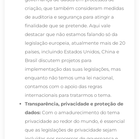
criação, que também consideram medidas
de auditoria e segurança para atingir a
finalidade que se pretende. Aqui vale
destacar que não estamos falando só da
legislação europeia, atualmente mais de 20
países, incluindo Estados Unidos, China e
Brasil discutem projetos para
implementação das suas legislações, mas
enquanto não temos uma lei nacional,
contamos com o apoio das regras
internacionais para tratarmos o tema.
Transparência, privacidade e proteção de
dados:
Com o amadurecimento do tema
privacidade ao redor do mundo, é essencial
que as legislações de privacidade sejam
incluídas nos processos de governança e