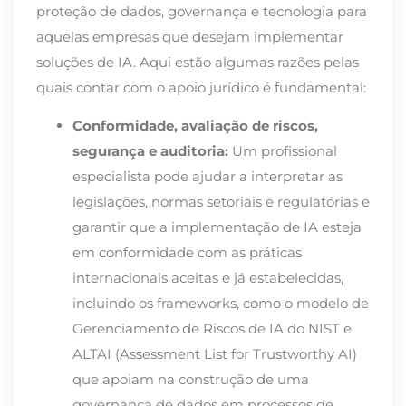
proteção de dados, governança e tecnologia para
aquelas empresas que desejam implementar
soluções de IA. Aqui estão algumas razões pelas
quais contar com o apoio jurídico é fundamental:
Conformidade, avaliação de riscos,
segurança e auditoria:
Um profissional
especialista pode ajudar a interpretar as
legislações, normas setoriais e regulatórias e
garantir que a implementação de IA esteja
em conformidade com as práticas
internacionais aceitas e já estabelecidas,
incluindo os frameworks, como o modelo d
e
Gerenciamento de Riscos de IA do NIST e
ALTAI (Assessment List for Trustworthy AI)
que apoiam na construção de uma
governança de dados em processos de