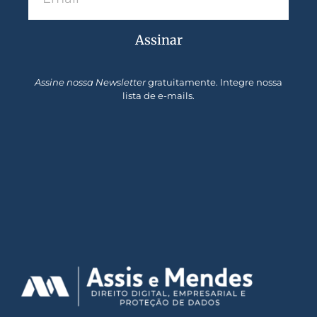
Assinar
Assine nossa Newsletter
gratuitamente. Integre nossa
lista de e-mails.