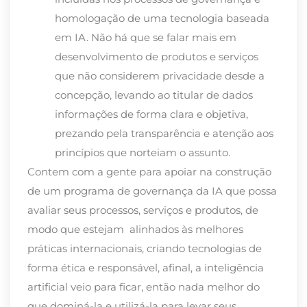
homologação de uma tecnologia baseada
em IA. Não há que se falar mais em
desenvolvimento de produtos e serviços
que não considerem privacidade desde a
concepção, levando ao titular de dados
informações de forma clara e objetiva,
prezando pela transparência e atenção aos
princípios que norteiam o assunto.
Contem com a gente para apoiar na construção
de um programa de governança da IA que possa
avaliar seus processos, serviços e produtos, de
modo que estejam alinhados às melhores
práticas internacionais, criando tecnologias de
forma ética e responsável, afinal, a inteligência
artificial veio para ficar, então nada melhor do
que dominá-la e utilizá-la para levar seus