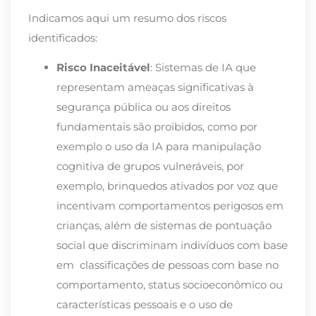
Indicamos aqui um resumo dos riscos
identificados:
Risco Inaceitável
: Sistemas de IA que
representam ameaças significativas à
segurança pública ou aos direitos
fundamentais são proibidos, como por
exemplo o uso da IA para manipulação
cognitiva de grupos vulneráveis, por
exemplo,
brinquedos ativados por voz que
incentivam comportamentos perigosos em
crianças, além de
sistemas de pontuação
social que discriminam indivíduos com base
em
classificações de pessoas com base no
comportamento, status socioeconômico ou
características pessoais
e o uso de