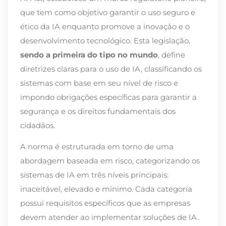
que tem como objetivo garantir o uso seguro e
ético da IA enquanto promove a inovação e o
desenvolvimento tecnológico. Esta legislação,
sendo a primeira do tipo no mundo
, define
diretrizes claras para o uso de IA, classificando os
sistemas com base em seu nível de risco e
impondo obrigações específicas para garantir a
segurança e os direitos fundamentais dos
cidadãos.
A norma é estruturada em torno de uma
abordagem baseada em risco, categorizando os
sistemas de IA em três níveis principais:
inaceitável, elevado e mínimo. Cada categoria
possui requisitos específicos que as empresas
devem atender ao implementar soluções de IA.