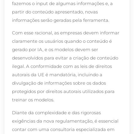
fazemos o input de algumas informações e, a
partir do conteúdo apresentado, novas
informações serão geradas pela ferramenta.
Com esse racional, as empresas devem informar
claramente os usuários quando o conteúdo é
gerado por IA, e os modelos devem ser
desenvolvidos para evitar a criação de conteúdo
ilegal. A conformidade com as leis de direitos
autorais da UE é mandatória, incluindo a
divulgação de informações sobre os dados
protegidos por direitos autorais utilizados para
treinar os modelos.
Diante da complexidade e das rigorosas
exigências da nova regulamentação, é essencial
contar com uma consultoria especializada em