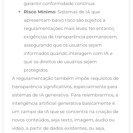
garantir conformidade contínua​.
Risco Mínimo
: Sistemas de IA que
apresentam baixo risco são sujeitos a
regulamentações mais leves. No entanto,
exigências de transparência permanecem,
assegurando que os usuários sejam
informados quando interagem com IA e
que os direitos de usuários sejam
protegidos​.
A regulamentação também impõe requisitos de
transparência significativos, especialmente para
sistemas de IA generativa. Para relembrarmos, a
inteligência artificial generativa basicamente é
um campo da IA que se concentra na criação de
novos conteúdos, seja texto, imagem, áudio ou
vídeo, a partir de dados existentes, ou seja,