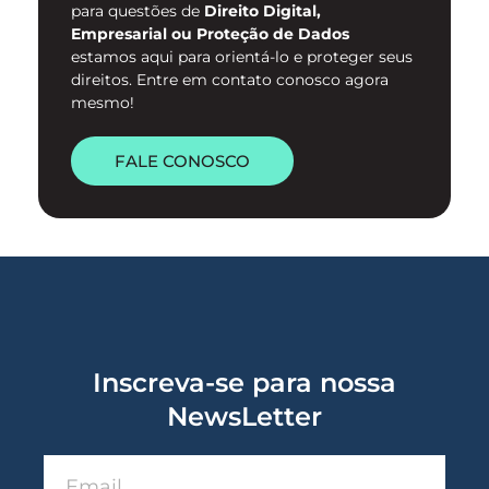
para questões de
Direito Digital,
Empresarial ou Proteção de Dados
estamos aqui para orientá-lo e proteger seus
direitos. Entre em contato conosco agora
mesmo!
FALE CONOSCO
Inscreva-se para nossa
NewsLetter