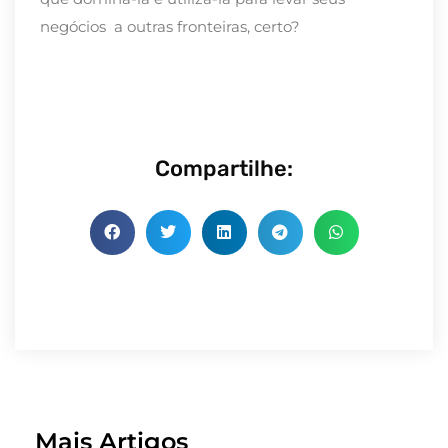
negócios a outras fronteiras, certo?
Compartilhe:
Mais Artigos