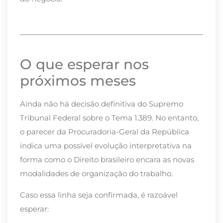
O que esperar nos
próximos meses
Ainda não há decisão definitiva do Supremo
Tribunal Federal sobre o Tema 1.389. No entanto,
o parecer da Procuradoria-Geral da República
indica uma possível evolução interpretativa na
forma como o Direito brasileiro encara as novas
modalidades de organização do trabalho.
Caso essa linha seja confirmada, é razoável
esperar: