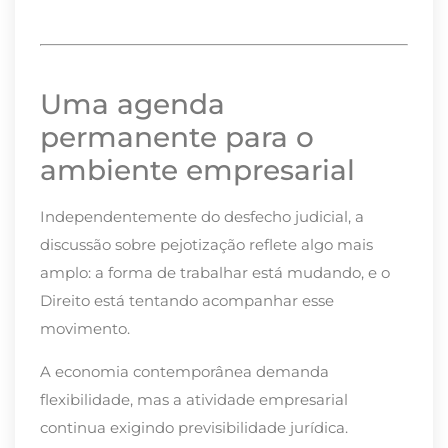
Uma agenda
permanente para o
ambiente empresarial
Independentemente do desfecho judicial, a
discussão sobre pejotização reflete algo mais
amplo: a forma de trabalhar está mudando, e o
Direito está tentando acompanhar esse
movimento.
A economia contemporânea demanda
flexibilidade, mas a atividade empresarial
continua exigindo previsibilidade jurídica.