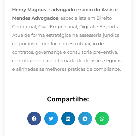
Henry Magnus
é
advogado
e
sócio do Assis e
Mendes Advogados
, especialista em Direito
Contratual, Civil, Empresarial, Digital e E-sports.
Atua de forma estratégica na assessoria jurídica
corporativa, com foco na estruturação de
contratos, governança e consultoria preventiva,
contribuindo para a tomada de decisões seguras
e alinhadas às melhores práticas de compliance.
Compartilhe: