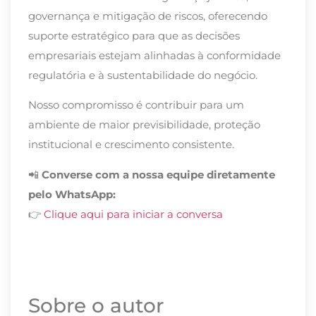
governança e mitigação de riscos, oferecendo
suporte estratégico para que as decisões
empresariais estejam alinhadas à conformidade
regulatória e à sustentabilidade do negócio.
Nosso compromisso é contribuir para um
ambiente de maior previsibilidade, proteção
institucional e crescimento consistente.
📲
Converse com a nossa equipe diretamente
pelo WhatsApp:
👉
Clique aqui para iniciar a conversa
Sobre o autor