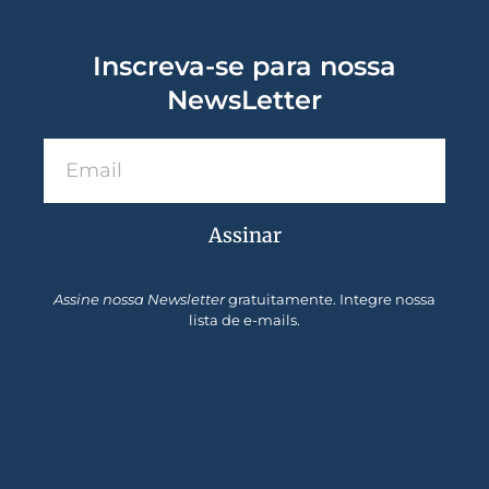
Inscreva-se para nossa
NewsLetter
Assinar
Assine nossa Newsletter
gratuitamente. Integre nossa
lista de e-mails.