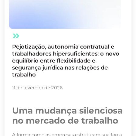
Pejotização, autonomia contratual e
trabalhadores hipersuficientes: o novo
equilíbrio entre flexibilidade e
segurança jurídica nas relações de
trabalho
11 de fevereiro de 2026
Uma mudança silenciosa
no mercado de trabalho
A forma como as empresas estruturam sua força