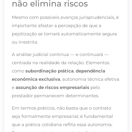
não elimina riscos
Mesmo com possíveis avanços jurisprudenciais, é
importante afastar a percepção de que a
pejotização se tornará automaticamente segura
ou irrestrita.
A análise judicial continua — e continuará —
centrada na realidade da relação. Elementos
como
subordinação prática
,
dependência
econômica exclusiva
, autonomia técnica efetiva
e
assunção de riscos empresariais
pelo
prestador permanecem determinantes.
Em termos práticos, não basta que o contrato
seja formalmente empresarial; é fundamental
que a prática cotidiana reflita essa autonomia.