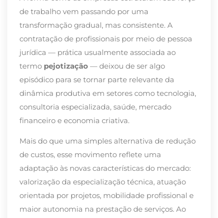
de trabalho vem passando por uma
transformação gradual, mas consistente. A
contratação de profissionais por meio de pessoa
jurídica — prática usualmente associada ao
termo
pejotização
— deixou de ser algo
episódico para se tornar parte relevante da
dinâmica produtiva em setores como tecnologia,
consultoria especializada, saúde, mercado
financeiro e economia criativa.
Mais do que uma simples alternativa de redução
de custos, esse movimento reflete uma
adaptação às novas características do mercado:
valorização da especialização técnica, atuação
orientada por projetos, mobilidade profissional e
maior autonomia na prestação de serviços. Ao