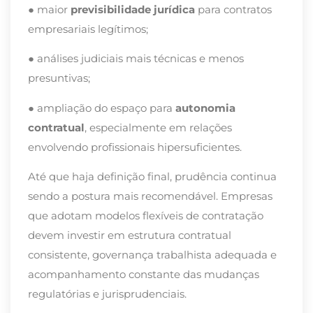
● maior
previsibilidade jurídica
para contratos
empresariais legítimos;
● análises judiciais mais técnicas e menos
presuntivas;
● ampliação do espaço para
autonomia
contratual
, especialmente em relações
envolvendo profissionais hipersuficientes.
Até que haja definição final, prudência continua
sendo a postura mais recomendável. Empresas
que adotam modelos flexíveis de contratação
devem investir em estrutura contratual
consistente, governança trabalhista adequada e
acompanhamento constante das mudanças
regulatórias e jurisprudenciais.