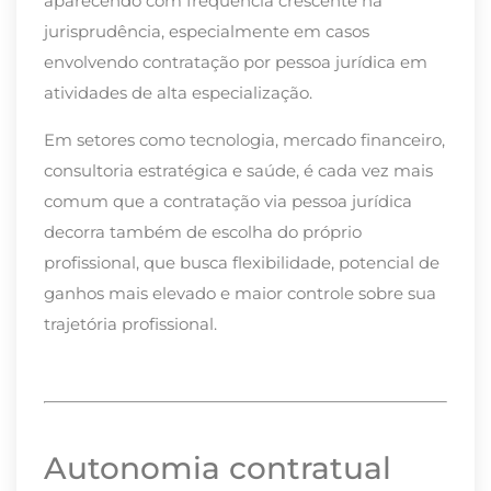
aparecendo com frequência crescente na
jurisprudência, especialmente em casos
envolvendo contratação por pessoa jurídica em
atividades de alta especialização.
Em setores como tecnologia, mercado financeiro,
consultoria estratégica e saúde, é cada vez mais
comum que a contratação via pessoa jurídica
decorra também de escolha do próprio
profissional, que busca flexibilidade, potencial de
ganhos mais elevado e maior controle sobre sua
trajetória profissional.
Autonomia contratual