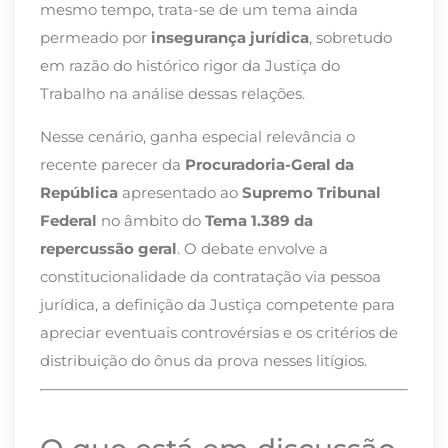
mesmo tempo, trata-se de um tema ainda
permeado por
insegurança jurídica
, sobretudo
em razão do histórico rigor da Justiça do
Trabalho na análise dessas relações.
Nesse cenário, ganha especial relevância o
recente parecer da
Procuradoria-Geral da
República
apresentado ao
Supremo Tribunal
Federal
no âmbito do
Tema 1.389 da
repercussão geral
. O debate envolve a
constitucionalidade da contratação via pessoa
jurídica, a definição da Justiça competente para
apreciar eventuais controvérsias e os critérios de
distribuição do ônus da prova nesses litígios.