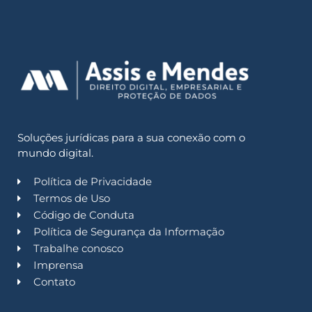
Soluções jurídicas para a sua conexão com o
mundo digital.
Política de Privacidade
Termos de Uso
Código de Conduta
Política de Segurança da Informação
Trabalhe conosco
Imprensa
Contato