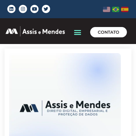
CONTATO