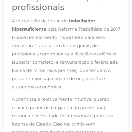
profissionais
A introdução da figura do
trabalhador
hipersuficiente
pela Reforma Trabalhista de 2017
trouxe um elemento importante para essa
discussão. Trata-se, em linhas gerais, de
profissionais com maior qualificação acadêmica
(superior completo) e remuneração diferenciada
(cerca de 17 mil reais por mês), que tendem a
possuir maior capacidade de negociação e
autonomia econômica.
A premissa é relativamente intuitiva: quanto
maior o poder de barganha do profissional,
menor a necessidade de intervenção protetiva
intensa do Estado. Esse raciocínio vem