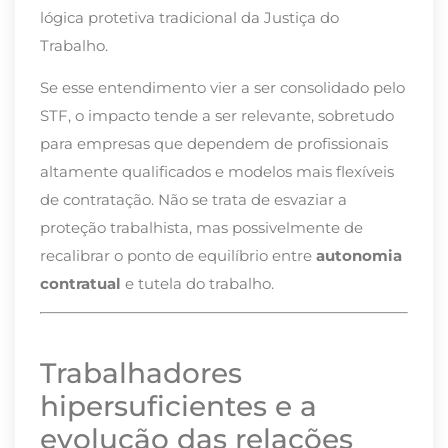
lógica protetiva tradicional da Justiça do
Trabalho.
Se esse entendimento vier a ser consolidado pelo
STF, o impacto tende a ser relevante, sobretudo
para empresas que dependem de profissionais
altamente qualificados e modelos mais flexíveis
de contratação. Não se trata de esvaziar a
proteção trabalhista, mas possivelmente de
recalibrar o ponto de equilíbrio entre
autonomia
contratual
e tutela do trabalho.
Trabalhadores
hipersuficientes e a
evolução das relações