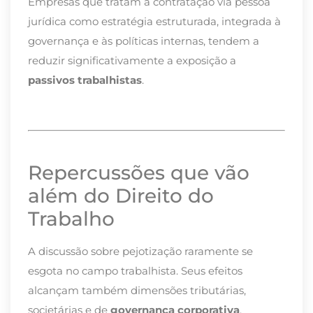
Empresas que tratam a contratação via pessoa
jurídica como estratégia estruturada, integrada à
governança e às políticas internas, tendem a
reduzir significativamente a exposição a
passivos trabalhistas
.
Repercussões que vão
além do Direito do
Trabalho
A discussão sobre pejotização raramente se
esgota no campo trabalhista. Seus efeitos
alcançam também dimensões tributárias,
societárias e de
governança corporativa
.