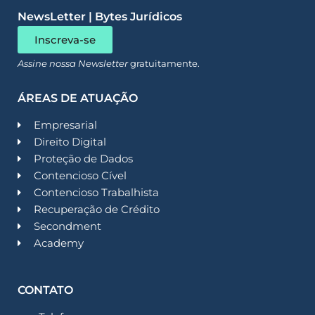
NewsLetter | Bytes Jurídicos
Inscreva-se
Assine nossa Newsletter
gratuitamente.
ÁREAS DE ATUAÇÃO
Empresarial
Direito Digital
Proteção de Dados
Contencioso Cível
Contencioso Trabalhista
Recuperação de Crédito
Secondment
Academy
CONTATO