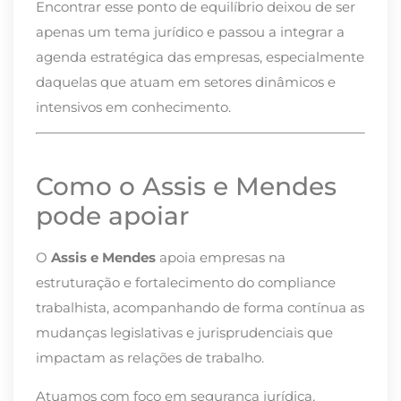
Encontrar esse ponto de equilíbrio deixou de ser
apenas um tema jurídico e passou a integrar a
agenda estratégica das empresas, especialmente
daquelas que atuam em setores dinâmicos e
intensivos em conhecimento.
Como o Assis e Mendes
pode apoiar
O
Assis e Mendes
apoia empresas na
estruturação e fortalecimento do compliance
trabalhista, acompanhando de forma contínua as
mudanças legislativas e jurisprudenciais que
impactam as relações de trabalho.
Atuamos com foco em segurança jurídica,