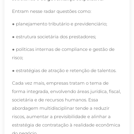
Entram nesse radar questões como:
● planejamento tributário e previdenciário;
● estrutura societária dos prestadores;
● políticas internas de compliance e gestão de
risco;
● estratégias de atração e retenção de talentos.
Cada vez mais, empresas tratam o tema de
forma integrada, envolvendo áreas jurídica, fiscal,
societária e de recursos humanos. Essa
abordagem multidisciplinar tende a reduzir
riscos, aumentar a previsibilidade e alinhar a
estratégia de contratação à realidade econômica
do negócio.