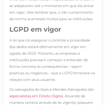
se adaptarem até o momento em que ela entrar
em vigor. Vale lembrar que, o não cumprimento
da norma acarretará multas para as instituições.
LGPD em vigor
A lei que irá assegurar o controle e privacidade
dos dados estará efetivamente em vigor em
agosto de 2020. Portanto, as empresas e
instituições precisam começar a entender de
forma concreta as consequências – sejam
positivas ou negativas – que a LGPD fornecerá na
relação com seus usuários.
Os advogados do Assis e Mendes Advogados são
especialistas em Direito Digital
. Atuando de
maneira certeira através da lei vigente, possuem