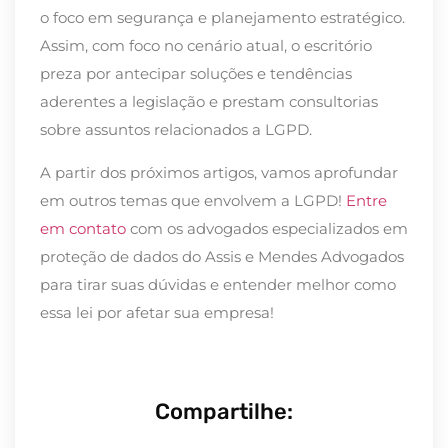
o foco em segurança e planejamento estratégico.
Assim, com foco no cenário atual, o escritório
preza por antecipar soluções e tendências
aderentes a legislação e prestam consultorias
sobre assuntos relacionados a LGPD.
A partir dos próximos artigos, vamos aprofundar
em outros temas que envolvem a LGPD!
Entre
em contato
com os advogados especializados em
proteção de dados do Assis e Mendes Advogados
para tirar suas dúvidas e entender melhor como
essa lei por afetar sua empresa!
Compartilhe: