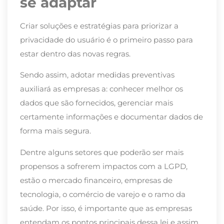
se adaptar
Criar soluções e estratégias para priorizar a
privacidade do usuário é o primeiro passo para
estar dentro das novas regras.
Sendo assim, adotar medidas preventivas
auxiliará as empresas a: conhecer melhor os
dados que são fornecidos, gerenciar mais
certamente informações e documentar dados de
forma mais segura.
Dentre alguns setores que poderão ser mais
propensos a sofrerem impactos com a LGPD,
estão o mercado financeiro, empresas de
tecnologia, o comércio de varejo e o ramo da
saúde. Por isso, é importante que as empresas
entendam os pontos principais dessa lei e assim,