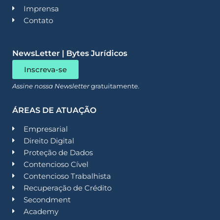
Imprensa
Contato
NewsLetter | Bytes Jurídicos
Inscreva-se
Assine nossa Newsletter
gratuitamente.
ÁREAS DE ATUAÇÃO
Empresarial
Direito Digital
Proteção de Dados
Contencioso Cível
Contencioso Trabalhista
Recuperação de Crédito
Secondment
Academy