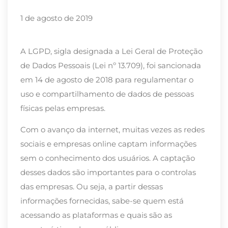
1 de agosto de 2019
A LGPD, sigla designada a Lei Geral de Proteção
de Dados Pessoais (Lei nº 13.709), foi sancionada
em 14 de agosto de 2018 para regulamentar o
uso e compartilhamento de dados de pessoas
físicas pelas empresas.
Com o avanço da internet, muitas vezes as redes
sociais e empresas online captam informações
sem o conhecimento dos usuários. A captação
desses dados são importantes para o controlas
das empresas. Ou seja, a partir dessas
informações fornecidas, sabe-se quem está
acessando as plataformas e quais são as