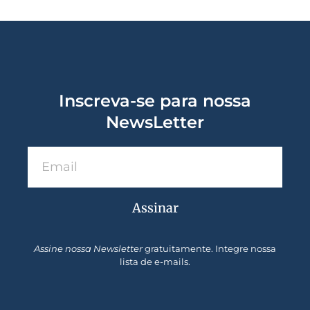
Inscreva-se para nossa
NewsLetter
Assinar
Assine nossa Newsletter
gratuitamente. Integre nossa
lista de e-mails.