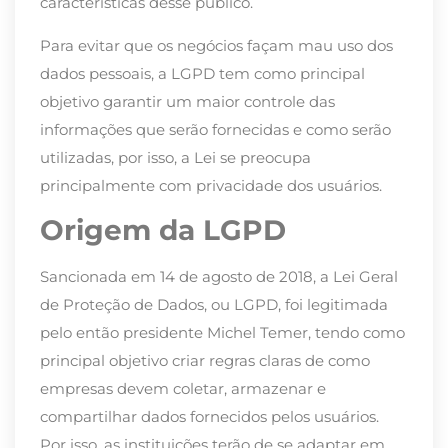
características desse público.
Para evitar que os negócios façam mau uso dos
dados pessoais, a LGPD tem como principal
objetivo garantir um maior controle das
informações que serão fornecidas e como serão
utilizadas, por isso, a Lei se preocupa
principalmente com privacidade dos usuários.
Origem da LGPD
Sancionada em 14 de agosto de 2018, a Lei Geral
de Proteção de Dados, ou LGPD, foi legitimada
pelo então presidente Michel Temer, tendo como
principal objetivo criar regras claras de como
empresas devem coletar, armazenar e
compartilhar dados fornecidos pelos usuários.
Por isso, as instituições terão de se adaptar em