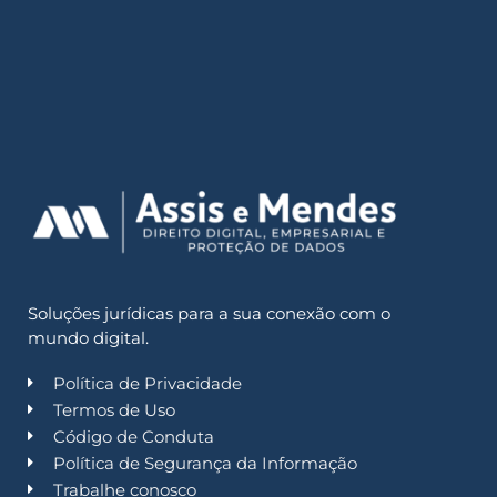
Soluções jurídicas para a sua conexão com o
mundo digital.
Política de Privacidade
Termos de Uso
Código de Conduta
Política de Segurança da Informação
Trabalhe conosco