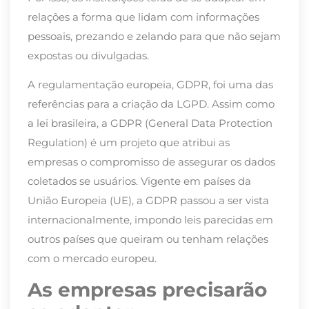
relações a forma que lidam com informações
pessoais, prezando e zelando para que não sejam
expostas ou divulgadas.
A regulamentação europeia, GDPR, foi uma das
referências para a criação da LGPD. Assim como
a lei brasileira, a GDPR (General Data Protection
Regulation) é um projeto que atribui as
empresas o compromisso de assegurar os dados
coletados se usuários. Vigente em países da
União Europeia (UE), a GDPR passou a ser vista
internacionalmente, impondo leis parecidas em
outros países que queiram ou tenham relações
com o mercado europeu.
As empresas precisarão