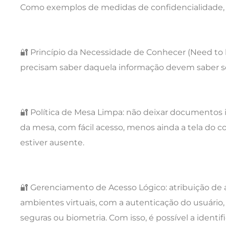
Como exemplos de medidas de confidencialidade, 
🔐
Princípio da Necessidade de Conhecer (Need to
precisam saber daquela informação devem saber so
🔐
Política de Mesa Limpa
: não deixar documentos 
da mesa, com fácil acesso, menos ainda a tela d
estiver ausente.
🔐
Gerenciamento de Acesso Lógico
: atribuição de
ambientes virtuais, com a autenticação do usuário,
seguras ou biometria. Com isso, é possível a identi