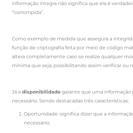
informação íntegra não significa que ela é verdadei
“corrompida”.
Como exemplo de medida que assegura a integrid
função de criptografia feita por meio de código m
altera completamente caso se realize qualquer mo
mínima que seja, possibilitando assim verificar ou 
Já a
disponibilidade
garante que uma informação 
necessário. Sendo destacadas três características:
Oportunidade: significa dizer que a informaçã
necessário;