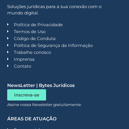
Soluções jurídicas para a sua conexão com o
mundo digital.
Política de Privacidade
Termos de Uso
Código de Conduta
Política de Segurança da Informação
Trabalhe conosco
Imprensa
Contato
NewsLetter | Bytes Jurídicos
Inscreva-se
Assine nossa Newsletter
gratuitamente.
ÁREAS DE ATUAÇÃO