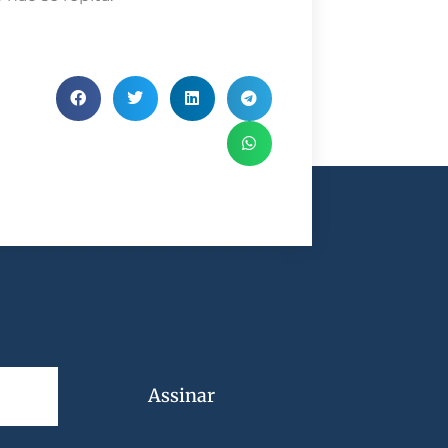
Assinar