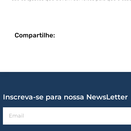
Compartilhe:
Inscreva-se para nossa NewsLetter