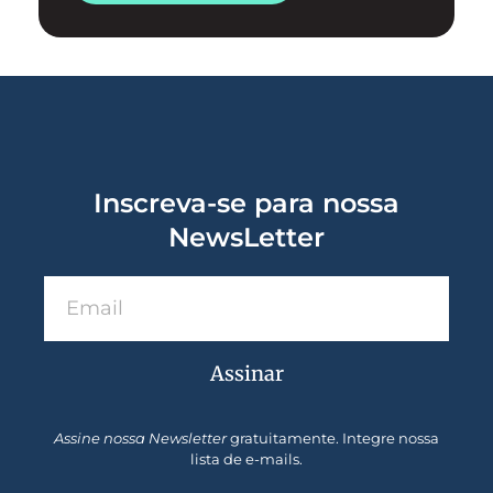
Inscreva-se para nossa
NewsLetter
Assinar
Assine nossa Newsletter
gratuitamente. Integre nossa
lista de e-mails.