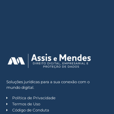
Soluções jurídicas para a sua conexão com o
mundo digital.
Política de Privacidade
Termos de Uso
Código de Conduta