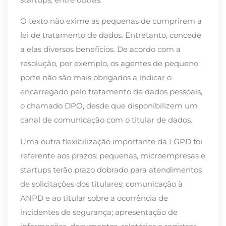
O texto não exime as pequenas de cumprirem a
lei de tratamento de dados. Entretanto, concede
a elas diversos benefícios. De acordo com a
resolução, por exemplo, os agentes de pequeno
porte não são mais obrigados a indicar o
encarregado pelo tratamento de dados pessoais,
o chamado DPO, desde que disponibilizem um
canal de comunicação com o titular de dados.
Uma outra flexibilização importante da LGPD foi
referente aos prazos: pequenas, microempresas e
startups terão prazo dobrado para atendimentos
de solicitações dos titulares; comunicação à
ANPD e ao titular sobre a ocorrência de
incidentes de segurança; apresentação de