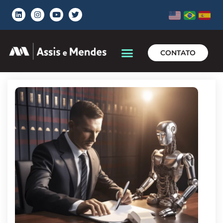
CONTATO