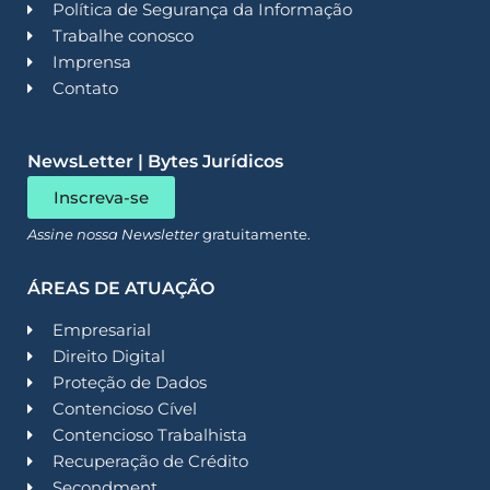
Política de Segurança da Informação
Trabalhe conosco
Imprensa
Contato
NewsLetter | Bytes Jurídicos
Inscreva-se
Assine nossa Newsletter
gratuitamente.
ÁREAS DE ATUAÇÃO
Empresarial
Direito Digital
Proteção de Dados
Contencioso Cível
Contencioso Trabalhista
Recuperação de Crédito
Secondment