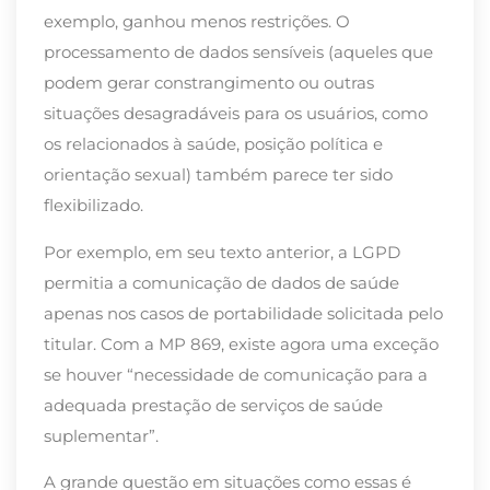
exemplo, ganhou menos restrições. O
processamento de dados sensíveis (aqueles que
podem gerar constrangimento ou outras
situações desagradáveis para os usuários, como
os relacionados à saúde, posição política e
orientação sexual) também parece ter sido
flexibilizado.
Por exemplo, em seu texto anterior, a LGPD
permitia a comunicação de dados de saúde
apenas nos casos de portabilidade solicitada pelo
titular. Com a MP 869, existe agora uma exceção
se houver “necessidade de comunicação para a
adequada prestação de serviços de saúde
suplementar”.
A grande questão em situações como essas é