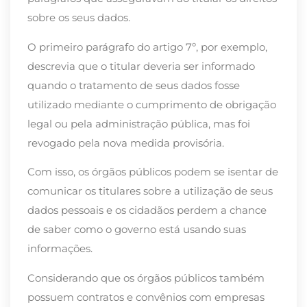
sobre os seus dados.
O primeiro parágrafo do artigo 7º, por exemplo,
descrevia que o titular deveria ser informado
quando o tratamento de seus dados fosse
utilizado mediante o cumprimento de obrigação
legal ou pela administração pública, mas foi
revogado pela nova medida provisória.
Com isso, os órgãos públicos podem se isentar de
comunicar os titulares sobre a utilização de seus
dados pessoais e os cidadãos perdem a chance
de saber como o governo está usando suas
informações.
Considerando que os órgãos públicos também
possuem contratos e convênios com empresas