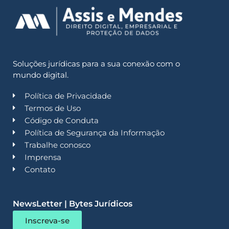
Soluções jurídicas para a sua conexão com o
mundo digital.
Política de Privacidade
Termos de Uso
Código de Conduta
Política de Segurança da Informação
Trabalhe conosco
Imprensa
Contato
NewsLetter | Bytes Jurídicos
Inscreva-se