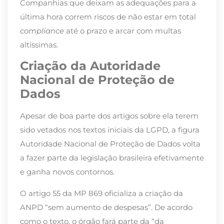
Companhias que deixam as adequações para a
última hora correm riscos de não estar em total
compliance
até o prazo e arcar com multas
altíssimas.
Criação da Autoridade
Nacional de Proteção de
Dados
Apesar de boa parte dos artigos sobre ela terem
sido vetados nos textos iniciais da LGPD, a figura
Autoridade Nacional de Proteção de Dados volta
a fazer parte da legislação brasileira efetivamente
e ganha novos contornos.
O artigo 55 da MP 869 oficializa a criação da
ANPD “sem aumento de despesas”. De acordo
como o texto, o órgão fará parte da “da