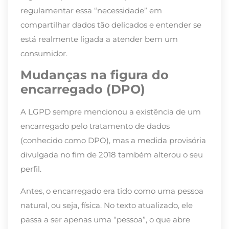
regulamentar essa “necessidade” em
compartilhar dados tão delicados e entender se
está realmente ligada a atender bem um
consumidor.
Mudanças na figura do
encarregado (DPO)
A LGPD sempre mencionou a existência de um
encarregado pelo tratamento de dados
(conhecido como DPO), mas a medida provisória
divulgada no fim de 2018 também alterou o seu
perfil.
Antes, o encarregado era tido como uma pessoa
natural, ou seja, física. No texto atualizado, ele
passa a ser apenas uma “pessoa”, o que abre