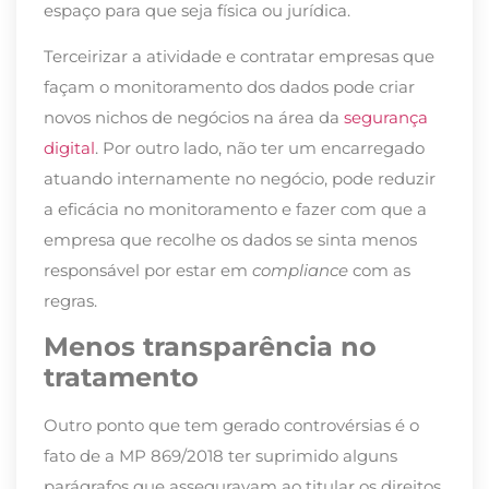
espaço para que seja física ou jurídica.
Terceirizar a atividade e contratar empresas que
façam o monitoramento dos dados pode criar
novos nichos de negócios na área da
segurança
digital
. Por outro lado, não ter um encarregado
atuando internamente no negócio, pode reduzir
a eficácia no monitoramento e fazer com que a
empresa que recolhe os dados se sinta menos
responsável por estar em
compliance
com as
regras.
Menos transparência no
tratamento
Outro ponto que tem gerado controvérsias é o
fato de a MP 869/2018 ter suprimido alguns
parágrafos que asseguravam ao titular os direitos