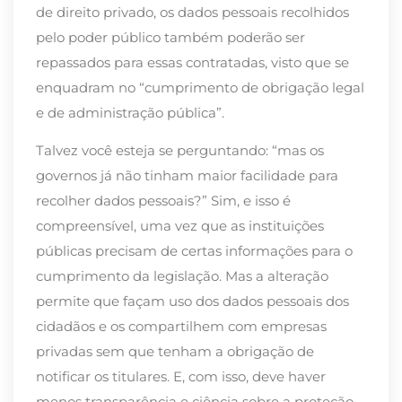
de direito privado, os dados pessoais recolhidos
pelo poder público também poderão ser
repassados para essas contratadas, visto que se
enquadram no “cumprimento de obrigação legal
e de administração pública”.
Talvez você esteja se perguntando: “mas os
governos já não tinham maior facilidade para
recolher dados pessoais?” Sim, e isso é
compreensível, uma vez que as instituições
públicas precisam de certas informações para o
cumprimento da legislação. Mas a alteração
permite que façam uso dos dados pessoais dos
cidadãos e os compartilhem com empresas
privadas sem que tenham a obrigação de
notificar os titulares. E, com isso, deve haver
menos transparência e ciência sobre a proteção