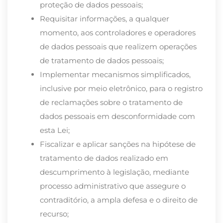
proteção de dados pessoais;
Requisitar informações, a qualquer
momento, aos controladores e operadores
de dados pessoais que realizem operações
de tratamento de dados pessoais;
Implementar mecanismos simplificados,
inclusive por meio eletrônico, para o registro
de reclamações sobre o tratamento de
dados pessoais em desconformidade com
esta Lei;
Fiscalizar e aplicar sanções na hipótese de
tratamento de dados realizado em
descumprimento à legislação, mediante
processo administrativo que assegure o
contraditório, a ampla defesa e o direito de
recurso;