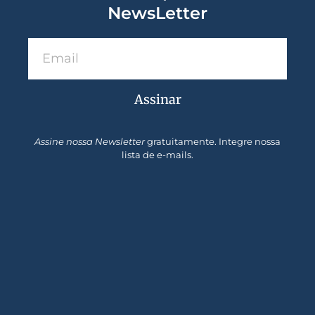
NewsLetter
Assinar
Assine nossa Newsletter
gratuitamente. Integre nossa
lista de e-mails.