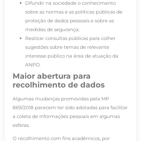
Difundir na sociedade o conhecimento
sobre as normas e as políticas públicas de
proteção de dados pessoais e sobre as
medidas de segurança;
Realizar consultas públicas para colher
sugestões sobre temas de relevante
interesse público na área de atuação da
ANPD.
Maior abertura para
recolhimento de dados
Algumas mudanças promovidas pela MP
869/2018 parecem ter sido adotadas para facilitar
a coleta de informações pessoais em algumas
esferas.
O recolhimento com fins acadêmicos, por