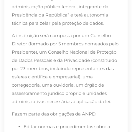
administração pública federal, integrante da
Presidência da República” e terá autonomia
técnica para zelar pela proteção de dados.
A instituição será composta por um Conselho
Diretor (formado por 5 membros nomeados pelo
Presidente), um Conselho Nacional de Proteção
de Dados Pessoais e da Privacidade (constituído
por 23 membros, incluindo representantes das
esferas científica e empresarial), uma
corregedoria, uma ouvidoria, um órgão de
assessoramento jurídico próprio e unidades
administrativas necessárias à aplicação da lei.
Fazem parte das obrigações da ANPD:
Editar normas e procedimentos sobre a