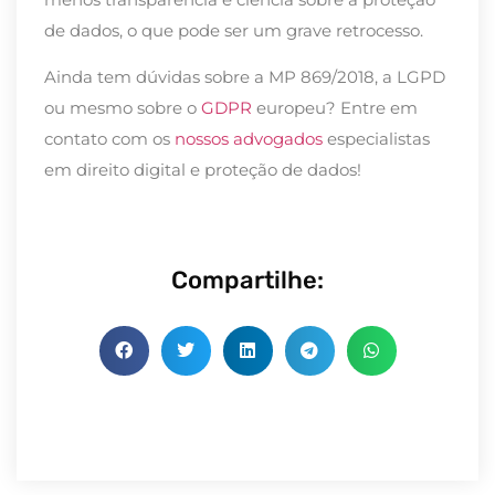
de dados, o que pode ser um grave retrocesso.
Ainda tem dúvidas sobre a MP 869/2018, a LGPD
ou mesmo sobre o
GDPR
europeu? Entre em
contato com os
nossos advogados
especialistas
em direito digital e proteção de dados!
Compartilhe: