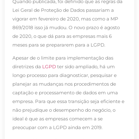
Quando publicada, foi definido que as regras da
Lei Geral de Proteção de Dados passariam a
vigorar em fevereiro de 2020, mas como a MP
869/2018 isso já mudou. O novo prazo é agosto
de 2020, o que dá para as empresas mais 6
meses para se prepararem para a LGPD.
Apesar de o limite para implementação das
diretrizes da
LGPD
ter sido ampliado, há um
longo processo para diagnosticar, pesquisar e
planejar as mudanças nos procedimentos de
captação e processamento de dados em uma
empresa. Para que essa transição seja eficiente e
não prejudique o desempenho do negócio, o
ideal é que as empresas comecem a se
preocupar com a LGPD ainda em 2019.