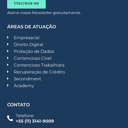
Inscreva-se
Assine nossa Newsletter
gratuitamente.
ÁREAS DE ATUAÇÃO
Empresarial
Direito Digital
Proteção de Dados
Contencioso Cível
Contencioso Trabalhista
Recuperação de Crédito
Secondment
Academy
CONTATO
Telefone
+55 (11) 3141-9009