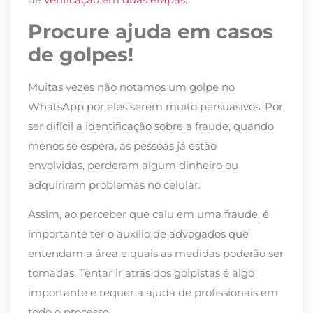
Procure
ajuda em casos
de golpes
!
Muitas vezes não notamos um golpe no
WhatsApp por eles serem muito persuasivos.
Por
ser
difícil a identificação sobre a fraude, quando
menos se espera, as pessoas já estão
envolvidas
,
perderam
algum dinheiro ou
adquiriram problemas no celular.
Assim,
ao perceber que caiu em uma fraude, é
importante ter o auxílio de advogados que
entendam a área e quais as medidas poderão ser
tomadas.
Tentar ir atrás dos golpistas é algo
importante e requer a ajuda de profissionais em
todo o processo.