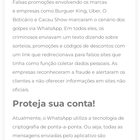
Falsas promoções envolvendo os
marcas
e
empresas como Burguer King, Uber,
O
Boticário e Cacau Show marcaram o cenário dos
golpes via WhatsApp.
Em todos eles, os
criminosos enviavam um texto dizendo sobre
sorteios, promoções e códigos de descontos com
um link que redirecionava para
falsos sites que
tinha como função coletar dados pessoais. As
empresas
reconheceram a fraude e alertaram os
clientes a não oferecer informações em sites não
oficiais.
Proteja sua conta!
Atualmente,
o WhatsApp utiliza a tecnologia de
criptografia de ponta-a-ponta.
Ou seja, todas as
mensagens enviadas pelo aplicativo são