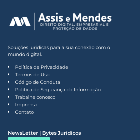
Soluções jurídicas para a sua conexão com o
mundo digital.
Política de Privacidade
Termos de Uso
Código de Conduta
Política de Segurança da Informação
Trabalhe conosco
Imprensa
Contato
NewsLetter | Bytes Jurídicos