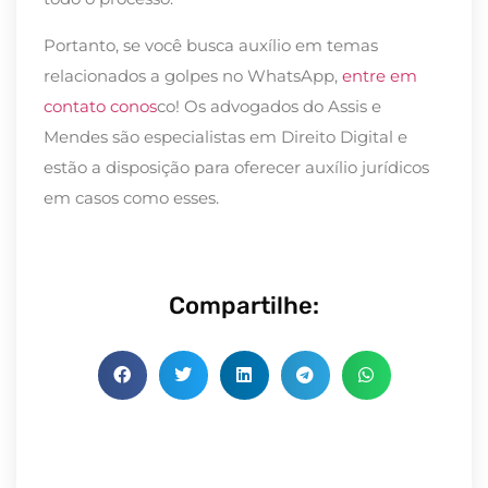
Portanto, se você busca auxílio em temas
relacionados a golpes no WhatsApp,
entre em
contato conos
co! Os advogados do Assis e
Me
n
des
são especialistas em Direito Digital e
estão a disposição para oferecer auxílio jurídicos
em casos como esses.
Compartilhe: