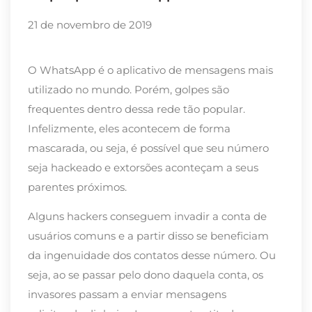
21 de novembro de 2019
O WhatsApp é o aplicativo de mensagens mais
utilizado no mundo. Porém, golpes são
frequentes dentro dessa rede tão popular.
Infelizmente, eles acontecem de forma
mascarada, ou seja, é possível que seu número
seja hackeado e
extorsões aconteça
m
a seus
parentes próximos.
Alguns hackers conseguem invadir a conta de
usuários comuns e a partir disso se beneficiam
da ingenuidade dos contatos desse número. Ou
seja, ao
se passar pelo dono daquela conta, os
invasores passam a enviar mensagens