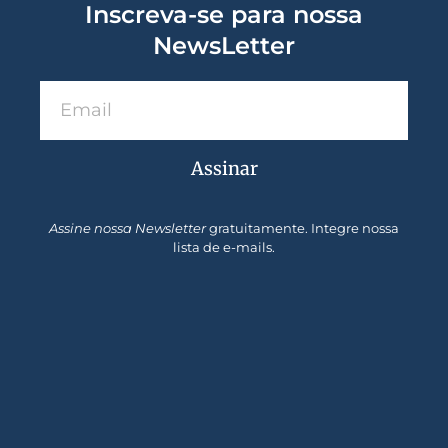
Inscreva-se para nossa
NewsLetter
Assinar
Assine nossa Newsletter
gratuitamente. Integre nossa
lista de e-mails.