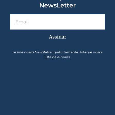
NewsLetter
Assinar
Assine nossa Newsletter
gratuitamente. Integre nossa
lista de e-mails.