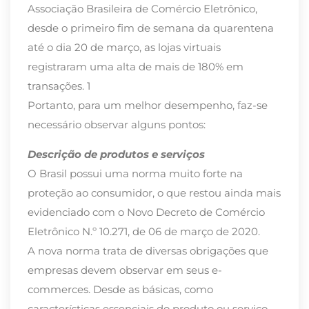
Associação Brasileira de Comércio Eletrônico,
desde o primeiro fim de semana da quarentena
até o dia 20 de março, as lojas virtuais
registraram uma alta de mais de 180% em
transações. 1
Portanto, para um melhor desempenho, faz-se
necessário observar alguns pontos:
Descrição de produtos e serviços
O Brasil possui uma norma muito forte na
proteção ao consumidor, o que restou ainda mais
evidenciado com o Novo Decreto de Comércio
Eletrônico N.º 10.271, de 06 de março de 2020.
A nova norma trata de diversas obrigações que
empresas devem observar em seus e-
commerces. Desde as básicas, como
características essenciais do produto ou serviço