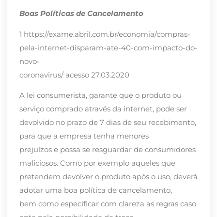
Boas Políticas de Cancelamento
1 https://exame.abril.com.br/economia/compras-
pela-internet-disparam-ate-40-com-impacto-do-
novo-
coronavirus/ acesso 27.03.2020
A lei consumerista, garante que o produto ou
serviço comprado através da internet, pode ser
devolvido no prazo de 7 dias de seu recebimento,
para que a empresa tenha menores
prejuízos e possa se resguardar de consumidores
maliciosos. Como por exemplo aqueles que
pretendem devolver o produto após o uso, deverá
adotar uma boa política de cancelamento,
bem como especificar com clareza as regras caso