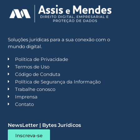
Soluções jurídicas para a sua conexão com o
mundo digital.
Política de Privacidade
Termos de Uso
Código de Conduta
Política de Segurança da Informação
Trabalhe conosco
Imprensa
Contato
NewsLetter | Bytes Jurídicos
Inscreva-se