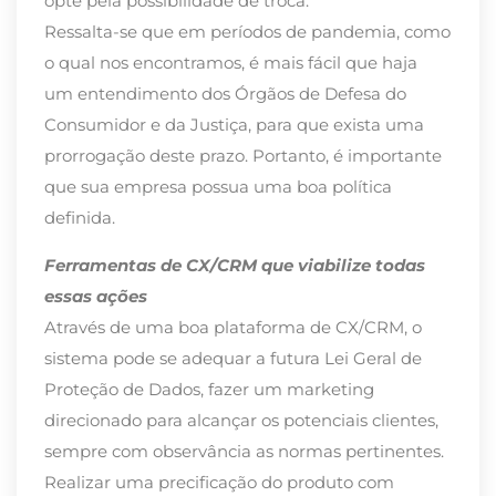
opte pela possibilidade de troca.
Ressalta-se que em períodos de pandemia, como
o qual nos encontramos, é mais fácil que haja
um entendimento dos Órgãos de Defesa do
Consumidor e da Justiça, para que exista uma
prorrogação deste prazo. Portanto, é importante
que sua empresa possua uma boa política
definida.
Ferramentas de CX/CRM que viabilize todas
essas ações
Através de uma boa plataforma de CX/CRM, o
sistema pode se adequar a futura Lei Geral de
Proteção de Dados, fazer um marketing
direcionado para alcançar os potenciais clientes,
sempre com observância as normas pertinentes.
Realizar uma precificação do produto com