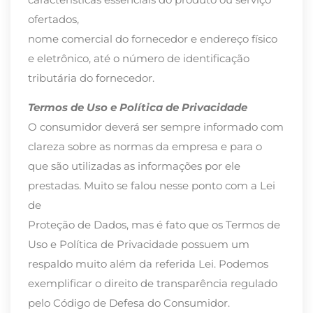
ofertados,
nome comercial do fornecedor e endereço físico
e eletrônico, até o número de identificação
tributária do fornecedor.
Termos de Uso e Política de Privacidade
O consumidor deverá ser sempre informado com
clareza sobre as normas da empresa e para o
que são utilizadas as informações por ele
prestadas. Muito se falou nesse ponto com a Lei
de
Proteção de Dados, mas é fato que os Termos de
Uso e Política de Privacidade possuem um
respaldo muito além da referida Lei. Podemos
exemplificar o direito de transparência regulado
pelo Código de Defesa do Consumidor.