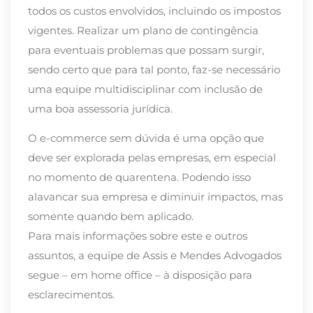
todos os custos envolvidos, incluindo os impostos
vigentes. Realizar um plano de contingência
para eventuais problemas que possam surgir,
sendo certo que para tal ponto, faz-se necessário
uma equipe multidisciplinar com inclusão de
uma boa assessoria jurídica.
O e-commerce sem dúvida é uma opção que
deve ser explorada pelas empresas, em especial
no momento de quarentena. Podendo isso
alavancar sua empresa e diminuir impactos, mas
somente quando bem aplicado.
Para mais informações sobre este e outros
assuntos, a equipe de Assis e Mendes Advogados
segue – em home office – à disposição para
esclarecimentos.