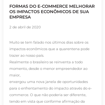
FORMAS DO E-COMMERCE MELHORAR
OS IMPACTOS ECONÔMICOS DE SUA
EMPRESA
2 de abril de 2020
Muito se tem falado nos últimos dias sobre os
impactos econômicos que a quarentena pode
trazer ao nosso país.
Realmente o brasileiro se reinventa a todo
momento, desde o menor empreendedor ao
maior,
enxergou uma nova janela de oportunidades
para o enfrentamento do impacto através do e-
commerce. O que não poderia ser diferente,
tendo em vista que conforme afirmação da