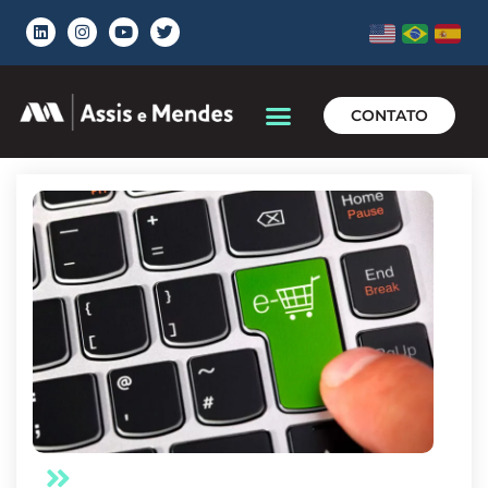
CONTATO