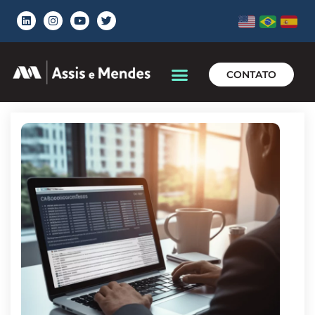
CONTATO