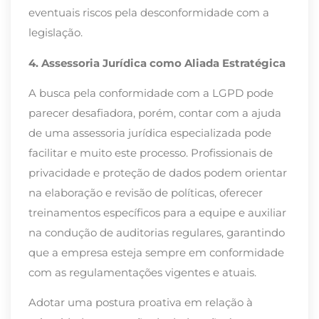
eventuais riscos pela desconformidade com a
legislação.
4. Assessoria Jurídica como Aliada Estratégica
A busca pela conformidade com a LGPD pode
parecer desafiadora, porém, contar com a ajuda
de uma assessoria jurídica especializada pode
facilitar e muito este processo. Profissionais de
privacidade e proteção de dados podem orientar
na elaboração e revisão de políticas, oferecer
treinamentos específicos para a equipe e auxiliar
na condução de auditorias regulares, garantindo
que a empresa esteja sempre em conformidade
com as regulamentações vigentes e atuais.
Adotar uma postura proativa em relação à