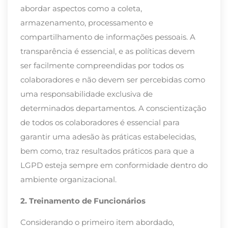
abordar aspectos como a coleta,
armazenamento, processamento e
compartilhamento de informações pessoais. A
transparência é essencial, e as políticas devem
ser facilmente compreendidas por todos os
colaboradores e não devem ser percebidas como
uma responsabilidade exclusiva de
determinados departamentos. A conscientização
de todos os colaboradores é essencial para
garantir uma adesão às práticas estabelecidas,
bem como, traz resultados práticos para que a
LGPD esteja sempre em conformidade dentro do
ambiente organizacional.
2. Treinamento de Funcionários
Considerando o primeiro item abordado,