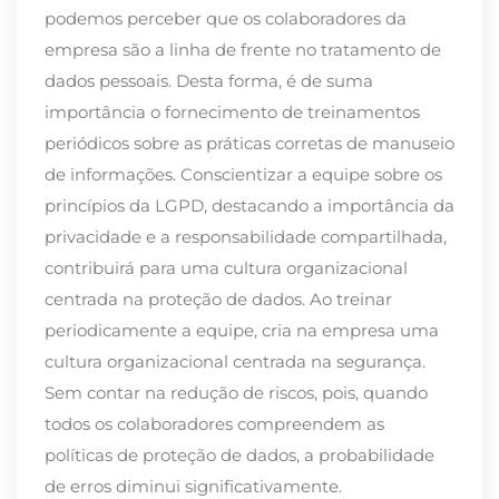
podemos perceber que os colaboradores da
empresa são a linha de frente no tratamento de
dados pessoais. Desta forma, é de suma
importância o fornecimento de treinamentos
periódicos sobre as práticas corretas de manuseio
de informações. Conscientizar a equipe sobre os
princípios da LGPD, destacando a importância da
privacidade e a responsabilidade compartilhada,
contribuirá para uma cultura organizacional
centrada na proteção de dados. Ao treinar
periodicamente a equipe, cria na empresa uma
cultura organizacional centrada na segurança.
Sem contar na redução de riscos, pois, quando
todos os colaboradores compreendem as
políticas de proteção de dados, a probabilidade
de erros diminui significativamente.