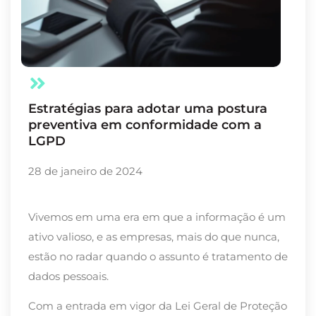
Estratégias para adotar uma postura
preventiva em conformidade com a
LGPD
28 de janeiro de 2024
Vivemos em uma era em que a informação é um
ativo valioso, e as empresas, mais do que nunca,
estão no radar quando o assunto é tratamento de
dados pessoais.
Com a entrada em vigor da Lei Geral de Proteção