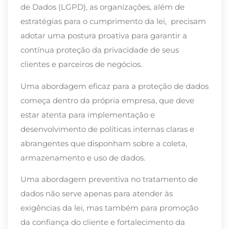
de Dados (LGPD), as organizações, além de
estratégias para o cumprimento da lei, precisam
adotar uma postura proativa para garantir a
contínua proteção da privacidade de seus
clientes e parceiros de negócios.
Uma abordagem eficaz para a proteção de dados
começa dentro da própria empresa, que deve
estar atenta para implementação e
desenvolvimento de políticas internas claras e
abrangentes que disponham sobre a coleta,
armazenamento e uso de dados.
Uma abordagem preventiva no tratamento de
dados não serve apenas para atender às
exigências da lei, mas também para promoção
da confiança do cliente e fortalecimento da