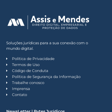
Soluções jurídicas para a sua conexão com o
mundo digital.
Política de Privacidade
Termos de Uso
Código de Conduta
Política de Segurança da Informação
Trabalhe conosco
Imprensa
Contato
NewsLetter | Bytes Jurídicos