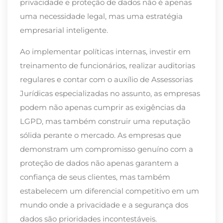
privacidade e proteção de dados não é apenas
uma necessidade legal, mas uma estratégia
empresarial inteligente.
Ao implementar políticas internas, investir em
treinamento de funcionários, realizar auditorias
regulares e contar com o auxílio de Assessorias
Jurídicas especializadas no assunto, as empresas
podem não apenas cumprir as exigências da
LGPD, mas também construir uma reputação
sólida perante o mercado. As empresas que
demonstram um compromisso genuíno com a
proteção de dados não apenas garantem a
confiança de seus clientes, mas também
estabelecem um diferencial competitivo em um
mundo onde a privacidade e a segurança dos
dados são prioridades incontestáveis.