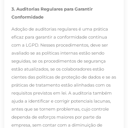
3. Auditorias Regulares para Garantir
Conformidade
Adoção de auditorias regulares é uma prática
eficaz para garantir a conformidade contínua
com a LGPD. Nesses procedimentos, deve ser
avaliado se as políticas internas estão sendo
seguidas, se os procedimentos de segurança
estão atualizados, se os colaboradores estão
cientes das políticas de proteção de dados e se as
práticas de tratamento estão alinhadas com os
requisitos previstos em lei. A auditoria também
ajuda a identificar e corrigir potenciais lacunas,
antes que se tornem problemas, cujo controle
dependa de esforços maiores por parte da
empresa, sem contar com a diminuição de