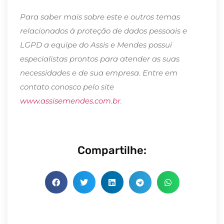
Para saber mais sobre este e outros temas
relacionados à proteção de dados pessoais e
LGPD a equipe do Assis e Mendes possui
especialistas prontos para atender as suas
necessidades e de sua empresa. Entre em
contato conosco pelo site
www.assisemendes.com.br
.
Compartilhe: