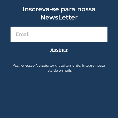
Inscreva-se para nossa
NewsLetter
Assinar
Assine nossa Newsletter
gratuitamente. Integre nossa
lista de e-mails.