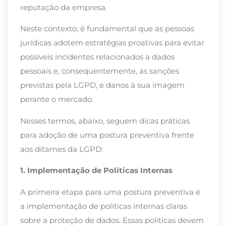
reputação da empresa.
Neste contexto, é fundamental que as pessoas
jurídicas adotem estratégias proativas para evitar
possíveis incidentes relacionados a dados
pessoais e, consequentemente, as sanções
previstas pela LGPD, e danos à sua imagem
perante o mercado.
Nesses termos, abaixo, seguem dicas práticas
para adoção de uma postura preventiva frente
aos ditames da LGPD:
1. Implementação de Políticas Internas
A primeira etapa para uma postura preventiva é
a implementação de políticas internas claras
sobre a proteção de dados. Essas políticas devem