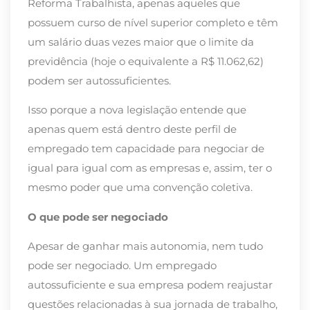
Reforma Trabalhista, apenas aqueles que
possuem curso de nível superior completo e têm
um salário duas vezes maior que o limite da
previdência (hoje o equivalente a R$ 11.062,62)
podem ser autossuficientes.
Isso porque a nova legislação entende que
apenas quem está dentro deste perfil de
empregado tem capacidade para negociar de
igual para igual com as empresas e, assim, ter o
mesmo poder que uma convenção coletiva.
O que pode ser negociado
Apesar de ganhar mais autonomia, nem tudo
pode ser negociado. Um empregado
autossuficiente e sua empresa podem reajustar
questões relacionadas à sua jornada de trabalho,