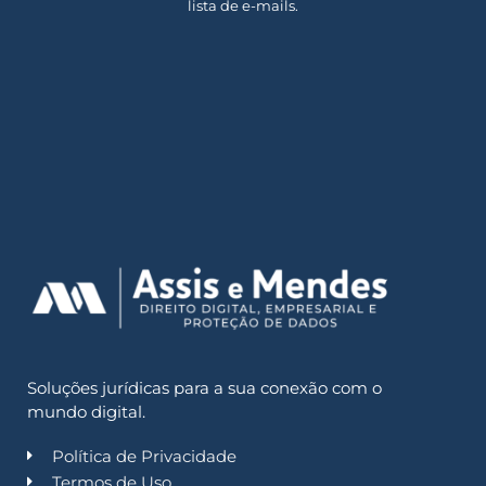
lista de e-mails.
Soluções jurídicas para a sua conexão com o
mundo digital.
Política de Privacidade
Termos de Uso