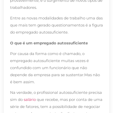
provavelmente, é o surgimento de novos tipos de
trabalhadores.
Entre as novas modalidades de trabalho uma das
que mais tem gerado questionamentos é a figura
do empregado autossuficiente.
O que é um empregado autossuficiente
Por causa da forma como é chamado, o
empregado autosuficiente muitas vezes é
confundido com um funcionário que não
depende da empresa para se sustentar.Mas não
é bem assim.
Na verdade, o profissional autossuficiente precisa
sim do
salário
que recebe, mas por conta de uma
série de fatores, tem a possibilidade de negociar