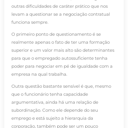
outras dificuldades de caráter prático que nos
levam a questionar se a negociação contratual
funciona sempre.
O primeiro ponto de questionamento é se
realmente apenas o fato de ter uma formação
superior e um valor mais alto são determinantes
para que o empregado autossuficiente tenha
poder para negociar em pé de igualdade com a
empresa na qual trabalha.
Outra questão bastante sensível é que, mesmo
que o funcionário tenha capacidade
argumentativa, ainda há uma relação de
subordinação. Como ele depende do seu
emprego e está sujeito a hierarquia da
corporação, também pode ser um pouco