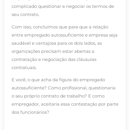
complicado questionar e negociar os termos de
seu contrato.
Com isso, concluímos que para que a relação
entre empregado autossuficiente e empresa seja
saudável e vantajosa para os dois lados, as
organizações precisam estar abertas a
contratação e negociação das cláusulas
contratuais.
E você, o que acha da figura do empregado
autossuficiente? Como profissional, questionaria
o seu próprio contrato de trabalho? E como
empregador, aceitaria essa contestação por parte
dos funcionários?