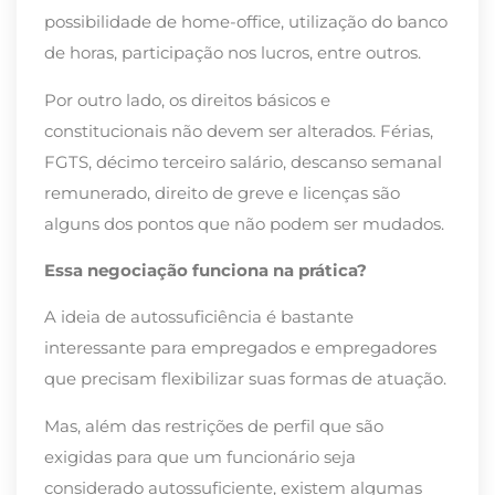
possibilidade de home-office, utilização do banco
de horas, participação nos lucros, entre outros.
Por outro lado, os direitos básicos e
constitucionais não devem ser alterados. Férias,
FGTS, décimo terceiro salário, descanso semanal
remunerado, direito de greve e licenças são
alguns dos pontos que não podem ser mudados.
Essa negociação funciona na prática?
A ideia de autossuficiência é bastante
interessante para empregados e empregadores
que precisam flexibilizar suas formas de atuação.
Mas, além das restrições de perfil que são
exigidas para que um funcionário seja
considerado autossuficiente, existem algumas