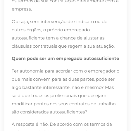
os termos da sua contratação diretamente com a
empresa.
Ou seja, sem intervenção de sindicato ou de
outros órgãos, o próprio empregado
autossuficiente tem a chance de ajustar as
cláusulas contratuais que regem a sua atuação.
Quem pode ser um empregado autossuficiente
Ter autonomia para acordar com o empregador o
que mais convém para as duas partes, pode ser
algo bastante interessante, não é mesmo? Mas
será que todos os profissionais que desejam
modificar pontos nos seus contratos de trabalho
são considerados autossuficientes?
A resposta é não. De acordo com os termos da