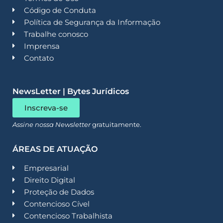
Código de Conduta
Política de Segurança da Informação
Trabalhe conosco
Imprensa
Contato
NewsLetter | Bytes Jurídicos
Inscreva-se
Assine nossa Newsletter
gratuitamente.
ÁREAS DE ATUAÇÃO
Empresarial
Direito Digital
Proteção de Dados
Contencioso Cível
Contencioso Trabalhista