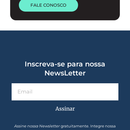
FALE CONOSCO
Inscreva-se para nossa
NewsLetter
Assinar
Assine nossa Newsletter
gratuitamente. Integre nossa