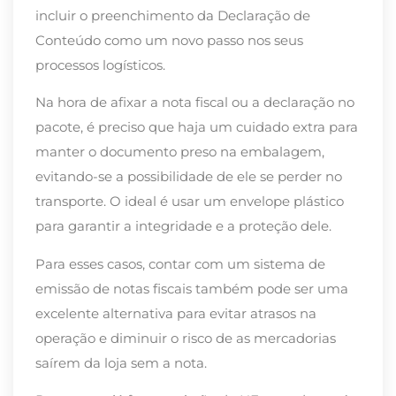
incluir o preenchimento da Declaração de
Conteúdo como um novo passo nos seus
processos logísticos.
Na hora de afixar a nota fiscal ou a declaração no
pacote, é preciso que haja um cuidado extra para
manter o documento preso na embalagem,
evitando-se a possibilidade de ele se perder no
transporte. O ideal é usar um envelope plástico
para garantir a integridade e a proteção dele.
Para esses casos, contar com um sistema de
emissão de notas fiscais também pode ser uma
excelente alternativa para evitar atrasos na
operação e diminuir o risco de as mercadorias
saírem da loja sem a nota.