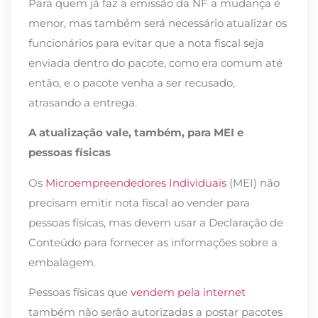
Para quem já faz a emissão da NF a mudança é
menor, mas também será necessário atualizar os
funcionários para evitar que a nota fiscal seja
enviada dentro do pacote, como era comum até
então, e o pacote venha a ser recusado,
atrasando a entrega.
A atualização vale, também, para MEI e
pessoas físicas
Os
Microempreendedores Individuais
(MEI) não
precisam emitir nota fiscal ao vender para
pessoas físicas, mas devem usar a Declaração de
Conteúdo para fornecer as informações sobre a
embalagem.
Pessoas físicas que
vendem pela internet
também não serão autorizadas a postar pacotes