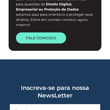
para questões de
Direito Digital,
Empresarial ou Proteção de Dados
estamos aqui para orientá-lo e proteger seus
direitos. Entre em contato conosco agora
mesmo!
FALE CONOSCO
Inscreva-se para nossa
NewsLetter