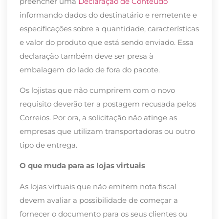
preencher uma
Declaração de Conteúdo
informando dados do destinatário e remetente e
especificações sobre a quantidade, características
e valor do produto que está sendo enviado. Essa
declaração também deve ser presa à
embalagem do lado de fora do pacote.
Os lojistas que não cumprirem com o novo
requisito deverão ter a postagem recusada pelos
Correios. Por ora, a solicitação não atinge as
empresas que utilizam transportadoras ou outro
tipo de entrega.
O que muda para as lojas virtuais
As lojas virtuais que não emitem nota fiscal
devem avaliar a possibilidade de começar a
fornecer o documento para os seus clientes ou