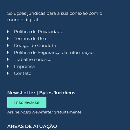
Soluções jurídicas para a sua conexão com o
mundo digital.
Política de Privacidade
Termos de Uso
Código de Conduta
Política de Segurança da Informação
Trabalhe conosco
Imprensa
Contato
NewsLetter | Bytes Jurídicos
Inscreva-se
Assine nossa Newsletter
gratuitamente.
ÁREAS DE ATUAÇÃO