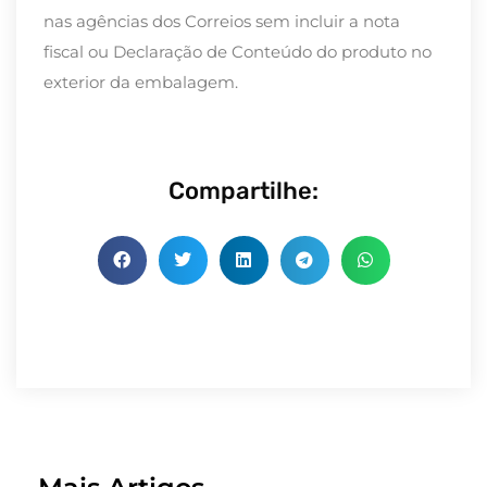
nas agências dos Correios sem incluir a nota
fiscal ou Declaração de Conteúdo do produto no
exterior da embalagem.
Compartilhe: