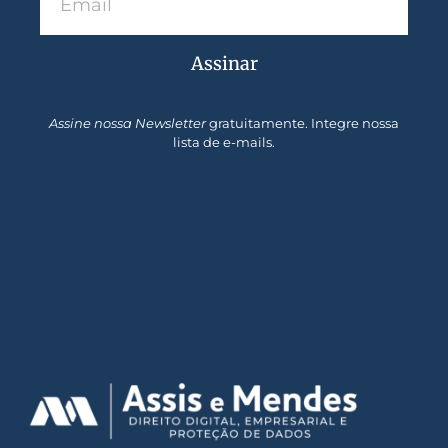
Assinar
Assine nossa Newsletter
gratuitamente. Integre nossa
lista de e-mails.