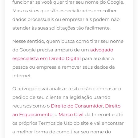
funcionar se você quer tirar seu nome do Google.
Mas os sites que são especializados em colher
dados processuais ou empresariais podem não
atender às suas solicitações tão facilmente.
Nesse sentido, quem busca como tirar seu nome
do Google precisa amparo de um
advogado
especialista em Direito Digital
para auxiliar a
pessoa ou empresa a remover seus dados da
internet.
O advogado vai analisar a situação e embasar o
pedido de seu cliente na legislação usando
recursos como o
Direito do Consumidor
,
Direito
ao Esquecimento
, o
Marco Civil
da Internet e até
os próprios Termos de Uso do site e vai encontrar
a melhor forma de como tirar seu nome do