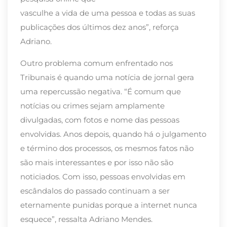
vasculhe a vida de uma pessoa e todas as suas
publicações dos últimos dez anos”, reforça
Adriano.
Outro problema comum enfrentado nos
Tribunais é quando uma notícia de jornal gera
uma repercussão negativa. “É comum que
notícias ou crimes sejam amplamente
divulgadas, com fotos e nome das pessoas
envolvidas. Anos depois, quando há o julgamento
e término dos processos, os mesmos fatos não
são mais interessantes e por isso não são
noticiados. Com isso, pessoas envolvidas em
escândalos do passado continuam a ser
eternamente punidas porque a internet nunca
esquece”, ressalta Adriano Mendes.