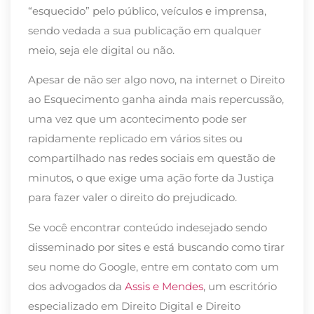
“esquecido” pelo público, veículos e imprensa,
sendo vedada a sua publicação em qualquer
meio, seja ele digital ou não.
Apesar de não ser algo novo, na internet o Direito
ao Esquecimento ganha ainda mais repercussão,
uma vez que um acontecimento pode ser
rapidamente replicado em vários sites ou
compartilhado nas redes sociais em questão de
minutos, o que exige uma ação forte da Justiça
para fazer valer o direito do prejudicado.
Se você encontrar conteúdo indesejado sendo
disseminado por sites e está buscando como tirar
seu nome do Google, entre em contato com um
dos advogados da
Assis e Mendes
, um escritório
especializado em Direito Digital e Direito