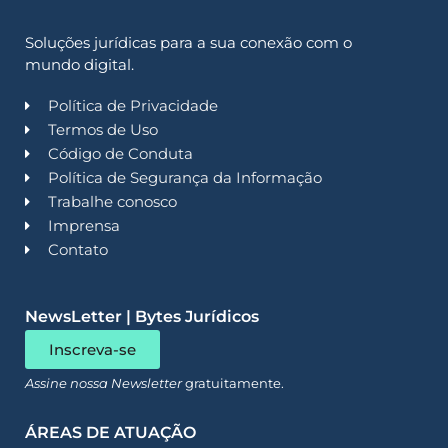
Soluções jurídicas para a sua conexão com o
mundo digital.
Política de Privacidade
Termos de Uso
Código de Conduta
Política de Segurança da Informação
Trabalhe conosco
Imprensa
Contato
NewsLetter | Bytes Jurídicos
Inscreva-se
Assine nossa Newsletter
gratuitamente.
ÁREAS DE ATUAÇÃO