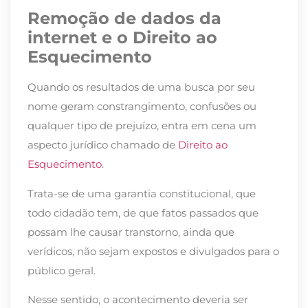
Remoção de dados da
internet e o Direito ao
Esquecimento
Quando os resultados de uma busca por seu
nome geram constrangimento, confusões ou
qualquer tipo de prejuízo, entra em cena um
aspecto jurídico chamado de
Direito ao
Esquecimento
.
Trata-se de uma garantia constitucional, que
todo cidadão tem, de que fatos passados que
possam lhe causar transtorno, ainda que
verídicos, não sejam expostos e divulgados para o
público geral.
Nesse sentido, o acontecimento deveria ser