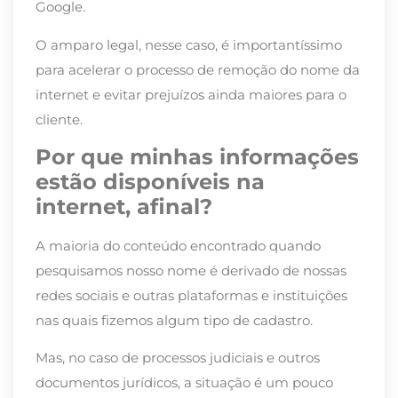
Google.
O amparo legal, nesse caso, é importantíssimo
para acelerar o processo de remoção do nome da
internet e evitar prejuízos ainda maiores para o
cliente.
Por que minhas informações
estão disponíveis na
internet, afinal?
A maioria do conteúdo encontrado quando
pesquisamos nosso nome é derivado de nossas
redes sociais e outras plataformas e instituições
nas quais fizemos algum tipo de cadastro.
Mas, no caso de processos judiciais e outros
documentos jurídicos, a situação é um pouco