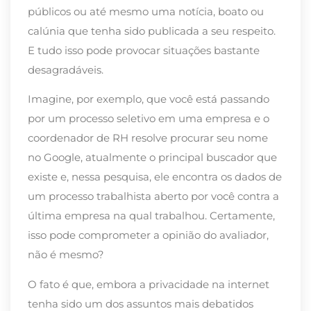
públicos ou até mesmo uma notícia, boato ou
calúnia que tenha sido publicada a seu respeito.
E tudo isso pode provocar situações bastante
desagradáveis.
Imagine, por exemplo, que você está passando
por um processo seletivo em uma empresa e o
coordenador de RH resolve procurar seu nome
no Google, atualmente o principal buscador que
existe e, nessa pesquisa, ele encontra os dados de
um processo trabalhista aberto por você contra a
última empresa na qual trabalhou. Certamente,
isso pode comprometer a opinião do avaliador,
não é mesmo?
O fato é que, embora a privacidade na internet
tenha sido um dos assuntos mais debatidos