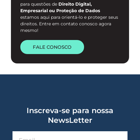
para questões de
Direito Digital,
Empresarial ou Proteção de Dados
estamos aqui para orientá-lo e proteger seus
direitos. Entre em contato conosco agora
mesmo!
FALE CONOSCO
Inscreva-se para nossa
NewsLetter