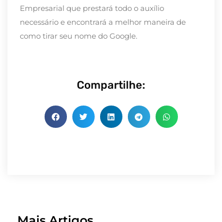
Empresarial que prestará todo o auxílio
necessário e encontrará a melhor maneira de
como tirar seu nome do Google.
Compartilhe:
Mais Artigos