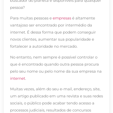
buscador do planeta e disponíveis para qualquer
pessoa?
Para muitas pessoas e
empresas
é altamente
vantajoso ser encontrado por intermédio da
internet. É dessa forma que podem conseguir
novos clientes, aumentar sua popularidade e
fortalecer a autoridade no mercado.
No entanto, nem sempre é possível controlar o
que é encontrado quando outra pessoa procura
pelo seu nome ou pelo nome da sua empresa na
internet
.
Muitas vezes, além do seu e-mail, endereço, site,
um artigo publicado em uma revista e suas redes
sociais, o público pode acabar tendo acesso a
processos judiciais, resultados de concursos