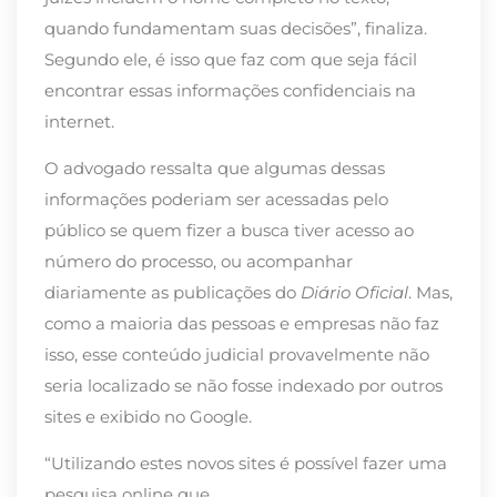
quando fundamentam suas decisões”, finaliza.
Segundo ele, é isso que faz com que seja fácil
encontrar essas informações confidenciais na
internet.
O advogado ressalta que algumas dessas
informações poderiam ser acessadas pelo
público se quem fizer a busca tiver acesso ao
número do processo, ou acompanhar
diariamente as publicações do
Diário Oficial
. Mas,
como a maioria das pessoas e empresas não faz
isso, esse conteúdo judicial provavelmente não
seria localizado se não fosse indexado por outros
sites e exibido no Google.
“Utilizando estes novos sites é possível fazer uma
pesquisa online que