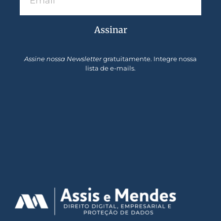
Assinar
Assine nossa Newsletter
gratuitamente. Integre nossa
lista de e-mails.