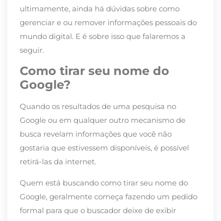
ultimamente, ainda há dúvidas sobre como
gerenciar e ou remover informações pessoais do
mundo digital. E é sobre isso que falaremos a
seguir.
Como tirar seu nome do
Google?
Quando os resultados de uma pesquisa no
Google ou em qualquer outro mecanismo de
busca revelam informações que você não
gostaria que estivessem disponíveis, é possível
retirá-las da internet.
Quem está buscando como tirar seu nome do
Google, geralmente começa fazendo um pedido
formal para que o buscador deixe de exibir