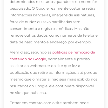
determinados resultados quando o seu nome for
pesquisado. O Google realmente costuma retirar
informações bancárias, imagens de assinaturas,
fotos de nudez ou sexo partilhadas sem
consentimento e registros médicos, Mas não
remove outros dados, como números de telefone,
data de nascimento e endereço, por exemplo.
Além disso, segundo as
políticas de remoção de
conteúdo do Google
, normalmente é preciso
solicitar ao webmaster do site que fez a
publicação que retire as informações, até porque
mesmo que o material não seja mais exibido nos
resultados do Google, ele continuará disponível
no site que publicou.
Entrar em contato com o site também pode