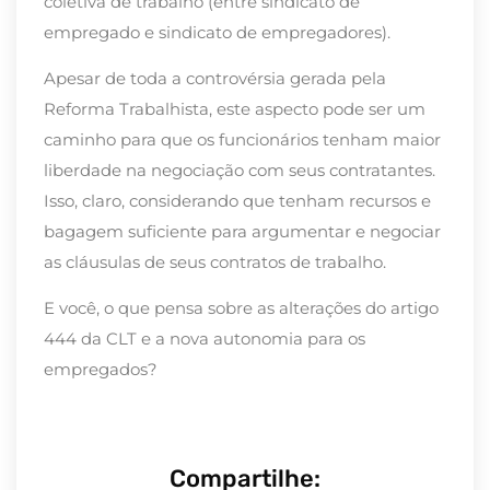
coletiva de trabalho (entre sindicato de
empregado e sindicato de empregadores).
Apesar de toda a controvérsia gerada pela
Reforma Trabalhista, este aspecto pode ser um
caminho para que os funcionários tenham maior
liberdade na negociação com seus contratantes.
Isso, claro, considerando que tenham recursos e
bagagem suficiente para argumentar e negociar
as cláusulas de seus contratos de trabalho.
E você, o que pensa sobre as alterações do artigo
444 da CLT e a nova autonomia para os
empregados?
Compartilhe: