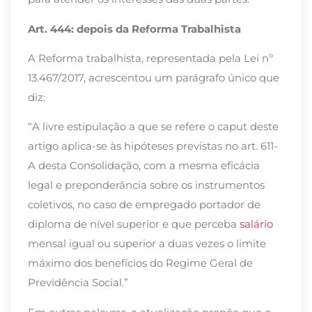
Art. 444: depois da Reforma Trabalhista
A Reforma trabalhista, representada pela Lei nº
13.467/2017, acrescentou um parágrafo único que
diz:
“A livre estipulação a que se refere o caput deste
artigo aplica-se às hipóteses previstas no art. 611-
A desta Consolidação, com a mesma eficácia
legal e preponderância sobre os instrumentos
coletivos, no caso de empregado portador de
diploma de nível superior e que perceba
salário
mensal igual ou superior a duas vezes o limite
máximo dos benefícios do Regime Geral de
Previdência Social.”