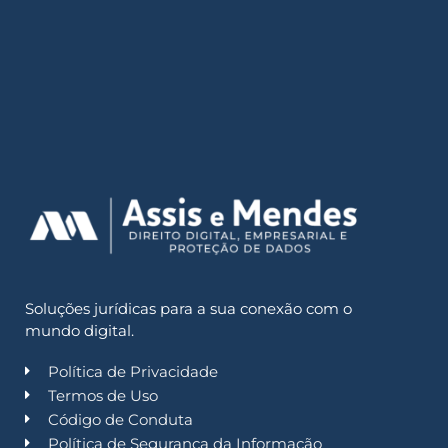
Soluções jurídicas para a sua conexão com o
mundo digital.
Política de Privacidade
Termos de Uso
Código de Conduta
Política de Segurança da Informação