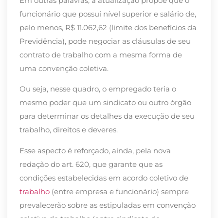
Em outras palavras, a atualização propõe que o
funcionário que possui nível superior e salário de,
pelo menos, R$ 11.062,62 (limite dos benefícios da
Previdência), pode negociar as cláusulas de seu
contrato de trabalho com a mesma forma de
uma convenção coletiva.
Ou seja, nesse quadro, o empregado teria o
mesmo poder que um sindicato ou outro órgão
para determinar os detalhes da execução de seu
trabalho, direitos e deveres.
Esse aspecto é reforçado, ainda, pela nova
redação do art. 620, que garante que as
condições estabelecidas em acordo coletivo de
trabalho
(entre empresa e funcionário) sempre
prevalecerão sobre as estipuladas em convenção