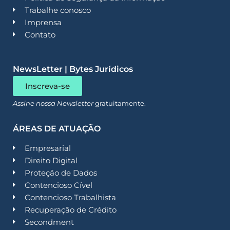
Trabalhe conosco
Imprensa
Contato
NewsLetter | Bytes Jurídicos
Inscreva-se
Assine nossa Newsletter
gratuitamente.
ÁREAS DE ATUAÇÃO
Empresarial
Direito Digital
Proteção de Dados
Contencioso Cível
Contencioso Trabalhista
Recuperação de Crédito
Secondment