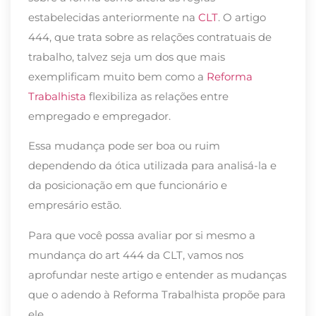
estabelecidas anteriormente na
CLT
.
O artigo
444, que trata sobre as relações contratuais de
trabalho, talvez seja um dos que mais
exemplificam muito bem como a
Reforma
Trabalhista
flexibiliza as relações entre
empregado e empregador.
Essa mudança pode ser boa ou ruim
dependendo da ótica utilizada para analisá-la e
da posicionação em que funcionário e
empresário estão.
Para que você possa avaliar por si mesmo a
mundança do art 444 da CLT, vamos nos
aprofundar neste artigo e entender as mudanças
que o adendo à Reforma Trabalhista propõe para
ele.