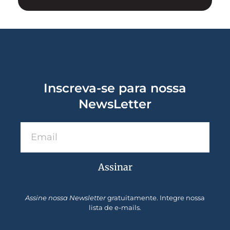
Inscreva-se para nossa
NewsLetter
Assinar
Assine nossa Newsletter
gratuitamente. Integre nossa
lista de e-mails.