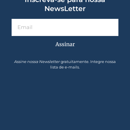
NewsLetter
Assinar
Assine nossa Newsletter
gratuitamente. Integre nossa
lista de e-mails.