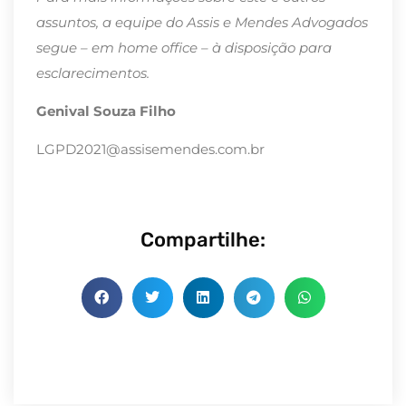
assuntos, a equipe do Assis e Mendes Advogados
segue – em home office – à disposição para
esclarecimentos.
Genival Souza Filho
LGPD2021@assisemendes.com.br
Compartilhe: