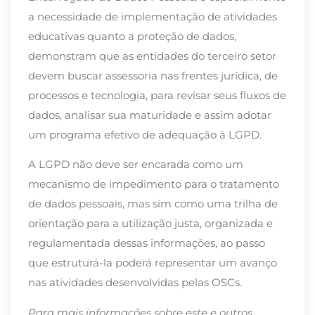
a necessidade de implementação de atividades
educativas quanto a proteção de dados,
demonstram que as entidades do terceiro setor
devem buscar assessoria nas frentes jurídica, de
processos e tecnologia, para revisar seus fluxos de
dados, analisar sua maturidade e assim adotar
um programa efetivo de adequação à LGPD.
A LGPD não deve ser encarada como um
mecanismo de impedimento para o tratamento
de dados pessoais, mas sim como uma trilha de
orientação para a utilização justa, organizada e
regulamentada dessas informações, ao passo
que estruturá-la poderá representar um avanço
nas atividades desenvolvidas pelas OSCs.
Para mais informações sobre este e outros