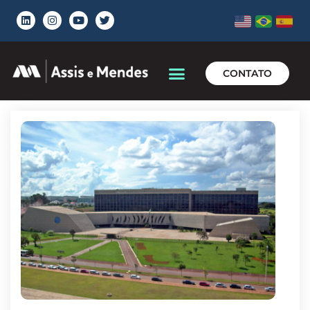
CONTATO