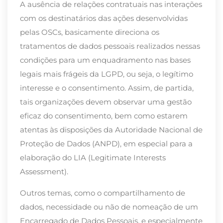
A ausência de relações contratuais nas interações
com os destinatários das ações desenvolvidas
pelas OSCs, basicamente direciona os
tratamentos de dados pessoais realizados nessas
condições para um enquadramento nas bases
legais mais frágeis da LGPD, ou seja, o legítimo
interesse e o consentimento. Assim, de partida,
tais organizações devem observar uma gestão
eficaz do consentimento, bem como estarem
atentas às disposições da Autoridade Nacional de
Proteção de Dados (ANPD), em especial para a
elaboração do LIA
(Legitimate Interests
Assessment).
Outros temas, como o compartilhamento de
dados, necessidade ou não de nomeação de um
Encarregado de Dados Pessoais, e especialmente