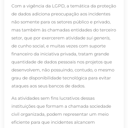
Com a vigência da LGPD, a temática da proteção
de dados adiciona preocupação aos incidentes
não somente para os setores público e privado,
mas também às chamadas entidades do terceiro
setor, que por exercerem atividade
sui generis
,
de cunho social, e muitas vezes com suporte
financeiro da iniciativa privada, tratam grande
quantidade de dados pessoais nos projetos que
desenvolvem, não possuindo, contudo, o mesmo
grau de disponibilidade tecnológica para evitar
ataques aos seus bancos de dados.
As atividades sem fins lucrativos dessas
instituições que formam a chamada sociedade
civil organizada, podem representar um meio
eficiente para que incidentes alcancem