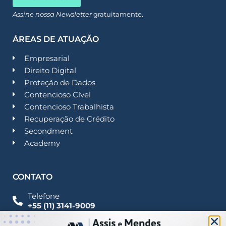
Assine nossa Newsletter
gratuitamente.
ÁREAS DE ATUAÇÃO
Empresarial
Direito Digital
Proteção de Dados
Contencioso Cível
Contencioso Trabalhista
Recuperação de Crédito
Secondment
Academy
CONTATO
Telefone
+55 (11) 3141-9009
Imprensa