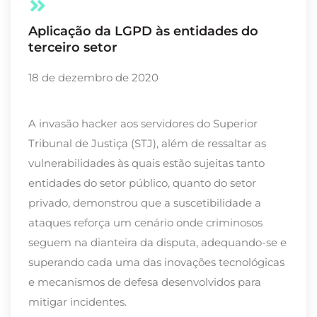
Aplicação da LGPD às entidades do
terceiro setor
18 de dezembro de 2020
A invasão hacker aos servidores do Superior
Tribunal de Justiça (STJ), além de ressaltar as
vulnerabilidades às quais estão sujeitas tanto
entidades do setor público, quanto do setor
privado, demonstrou que a suscetibilidade a
ataques reforça um cenário onde criminosos
seguem na dianteira da disputa, adequando-se e
superando cada uma das inovações tecnológicas
e mecanismos de defesa desenvolvidos para
mitigar incidentes.