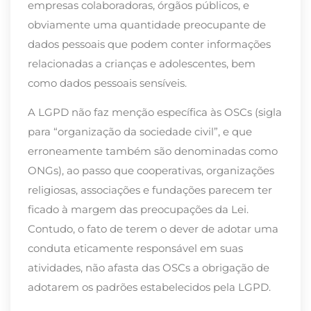
empresas colaboradoras, órgãos públicos, e
obviamente uma quantidade preocupante de
dados pessoais que podem conter informações
relacionadas a crianças e adolescentes, bem
como dados pessoais sensíveis.
A LGPD não faz menção específica às OSCs (sigla
para “organização da sociedade civil”, e que
erroneamente também são denominadas como
ONGs), ao passo que cooperativas, organizações
religiosas, associações e fundações parecem ter
ficado à margem das preocupações da Lei.
Contudo, o fato de terem o dever de adotar uma
conduta eticamente responsável em suas
atividades, não afasta das OSCs a obrigação de
adotarem os padrões estabelecidos pela LGPD.