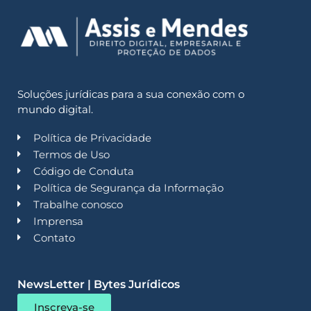
Soluções jurídicas para a sua conexão com o
mundo digital.
Política de Privacidade
Termos de Uso
Código de Conduta
Política de Segurança da Informação
Trabalhe conosco
Imprensa
Contato
NewsLetter | Bytes Jurídicos
Inscreva-se