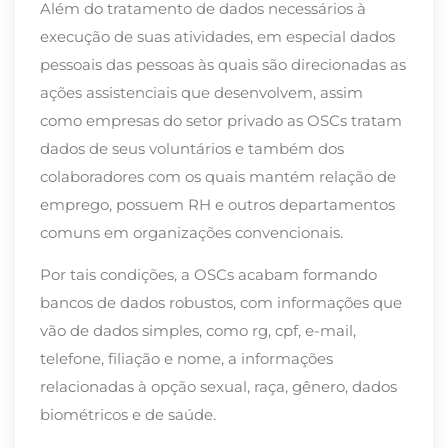
Além do tratamento de dados necessários à
execução de suas atividades, em especial dados
pessoais das pessoas às quais são direcionadas as
ações assistenciais que desenvolvem, assim
como empresas do setor privado as OSCs tratam
dados de seus voluntários e também dos
colaboradores com os quais mantém relação de
emprego, possuem RH e outros departamentos
comuns em organizações convencionais.
Por tais condições, a OSCs acabam formando
bancos de dados robustos, com informações que
vão de dados simples, como rg, cpf, e-mail,
telefone, filiação e nome, a informações
relacionadas à opção sexual, raça, gênero, dados
biométricos e de saúde.